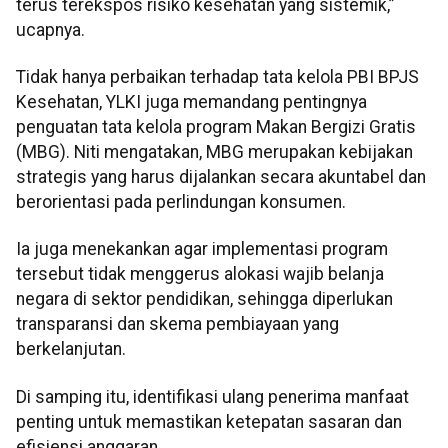
terus terekspos risiko kesehatan yang sistemik,”
ucapnya.
Tidak hanya perbaikan terhadap tata kelola PBI BPJS
Kesehatan, YLKI juga memandang pentingnya
penguatan tata kelola program Makan Bergizi Gratis
(MBG). Niti mengatakan, MBG merupakan kebijakan
strategis yang harus dijalankan secara akuntabel dan
berorientasi pada perlindungan konsumen.
Ia juga menekankan agar implementasi program
tersebut tidak menggerus alokasi wajib belanja
negara di sektor pendidikan, sehingga diperlukan
transparansi dan skema pembiayaan yang
berkelanjutan.
Di samping itu, identifikasi ulang penerima manfaat
penting untuk memastikan ketepatan sasaran dan
efisiensi anggaran.