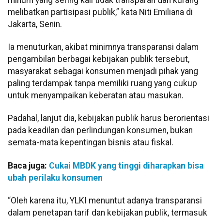
melibatkan partisipasi publik,” kata Niti Emiliana di
Jakarta, Senin.
Ia menuturkan, akibat minimnya transparansi dalam
pengambilan berbagai kebijakan publik tersebut,
masyarakat sebagai konsumen menjadi pihak yang
paling terdampak tanpa memiliki ruang yang cukup
untuk menyampaikan keberatan atau masukan.
Padahal, lanjut dia, kebijakan publik harus berorientasi
pada keadilan dan perlindungan konsumen, bukan
semata-mata kepentingan bisnis atau fiskal.
Baca juga:
Cukai MBDK yang tinggi diharapkan bisa
ubah perilaku konsumen
“Oleh karena itu, YLKI menuntut adanya transparansi
dalam penetapan tarif dan kebijakan publik, termasuk