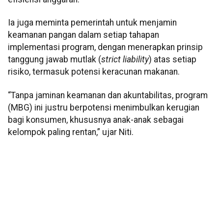
Ia juga meminta pemerintah untuk menjamin
keamanan pangan dalam setiap tahapan
implementasi program, dengan menerapkan prinsip
tanggung jawab mutlak (
strict liability
) atas setiap
risiko, termasuk potensi keracunan makanan.
“Tanpa jaminan keamanan dan akuntabilitas, program
(MBG) ini justru berpotensi menimbulkan kerugian
bagi konsumen, khususnya anak-anak sebagai
kelompok paling rentan,” ujar Niti.