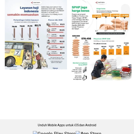
Unduh Mobile Apps untuk iOS dan Android