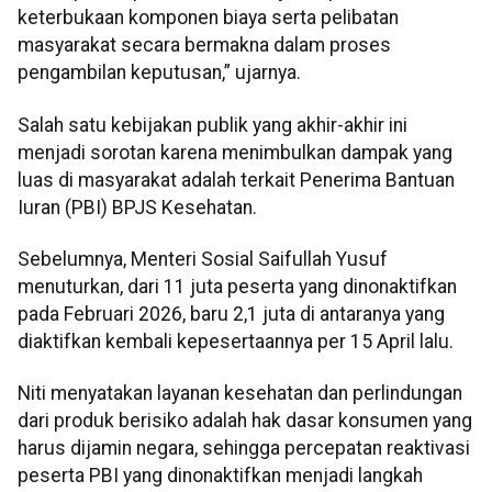
keterbukaan komponen biaya serta pelibatan
masyarakat secara bermakna dalam proses
pengambilan keputusan,” ujarnya.
Salah satu kebijakan publik yang akhir-akhir ini
menjadi sorotan karena menimbulkan dampak yang
luas di masyarakat adalah terkait Penerima Bantuan
Iuran (PBI) BPJS Kesehatan.
Sebelumnya, Menteri Sosial Saifullah Yusuf
menuturkan, dari 11 juta peserta yang dinonaktifkan
pada Februari 2026, baru 2,1 juta di antaranya yang
diaktifkan kembali kepesertaannya per 15 April lalu.
Niti menyatakan layanan kesehatan dan perlindungan
dari produk berisiko adalah hak dasar konsumen yang
harus dijamin negara, sehingga percepatan reaktivasi
peserta PBI yang dinonaktifkan menjadi langkah