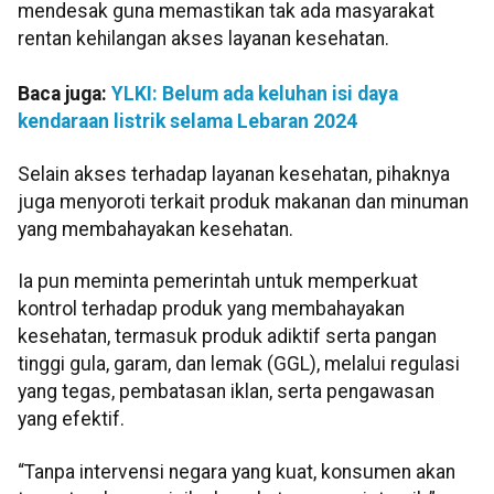
mendesak guna memastikan tak ada masyarakat
rentan kehilangan akses layanan kesehatan.
Baca juga:
YLKI: Belum ada keluhan isi daya
kendaraan listrik selama Lebaran 2024
Selain akses terhadap layanan kesehatan, pihaknya
juga menyoroti terkait produk makanan dan minuman
yang membahayakan kesehatan.
Ia pun meminta pemerintah untuk memperkuat
kontrol terhadap produk yang membahayakan
kesehatan, termasuk produk adiktif serta pangan
tinggi gula, garam, dan lemak (GGL), melalui regulasi
yang tegas, pembatasan iklan, serta pengawasan
yang efektif.
“Tanpa intervensi negara yang kuat, konsumen akan