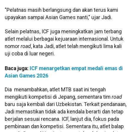
"Pelatnas masih berlangsung dan akan terus kami
upayakan sampai Asian Games nanti," ujar Jadi.
Selain pelatnas, ICF juga meningkatkan jam terbang
atlet melalui berbagai kejuaraan internasional. Untuk
nomor
road
, kata Jadi, atlet telah mengikuti lima kali
uji coba di luar negeri.
Baca juga:
ICF menargetkan empat medali emas di
Asian Games 2026
Dia menambahkan, atlet MTB saat ini tengah
mengikuti kompetisi di Jepang, sementara tim
road
baru saja kembali dari Uzbekistan. Terkait pendanaan,
Jadi memastikan tidak ada kendala berarti dan tetap
berjalan sesuai rencana. ICF, lanjut dia, fokus pada
pembinaan dan kompetisi. Sementara itu, atlet balap