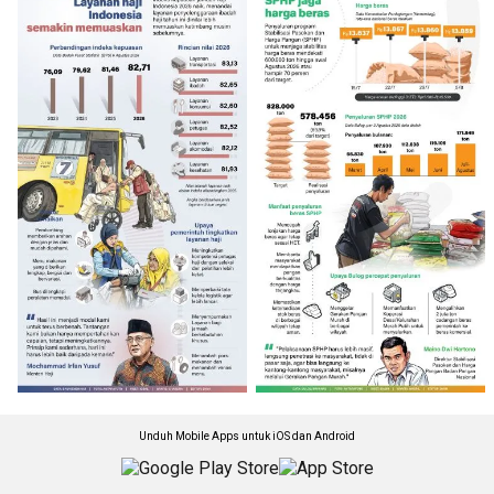
Unduh Mobile Apps untuk iOS dan Android