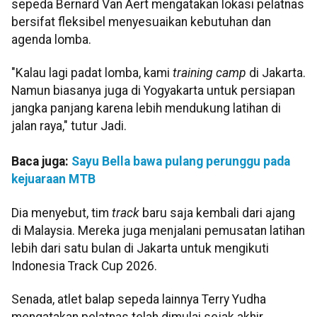
sepeda Bernard Van Aert mengatakan lokasi pelatnas
bersifat fleksibel menyesuaikan kebutuhan dan
agenda lomba.
"Kalau lagi padat lomba, kami
training camp
di Jakarta.
Namun biasanya juga di Yogyakarta untuk persiapan
jangka panjang karena lebih mendukung latihan di
jalan raya," tutur Jadi.
Baca juga:
Sayu Bella bawa pulang perunggu pada
kejuaraan MTB
Dia menyebut, tim
track
baru saja kembali dari ajang
di Malaysia. Mereka juga menjalani pemusatan latihan
lebih dari satu bulan di Jakarta untuk mengikuti
Indonesia Track Cup 2026.
Senada, atlet balap sepeda lainnya Terry Yudha