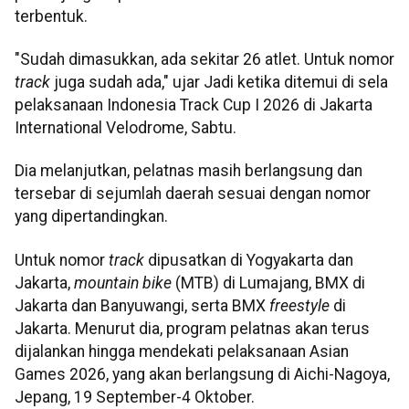
terbentuk.
"Sudah dimasukkan, ada sekitar 26 atlet. Untuk nomor
track
juga sudah ada," ujar Jadi ketika ditemui di sela
pelaksanaan Indonesia Track Cup I 2026 di Jakarta
International Velodrome, Sabtu.
Dia melanjutkan, pelatnas masih berlangsung dan
tersebar di sejumlah daerah sesuai dengan nomor
yang dipertandingkan.
Untuk nomor
track
dipusatkan di Yogyakarta dan
Jakarta,
mountain bike
(MTB) di Lumajang, BMX di
Jakarta dan Banyuwangi, serta BMX
freestyle
di
Jakarta. Menurut dia, program pelatnas akan terus
dijalankan hingga mendekati pelaksanaan Asian
Games 2026, yang akan berlangsung di Aichi-Nagoya,
Jepang, 19 September-4 Oktober.