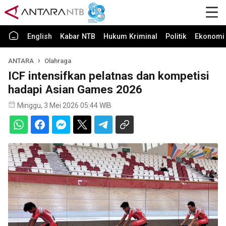
English
Kabar NTB
Hukum Kriminal
Politik
Ekonomi 
ANTARA
Olahraga
ICF intensifkan pelatnas dan kompetisi
hadapi Asian Games 2026
Minggu, 3 Mei 2026 05:44 WIB