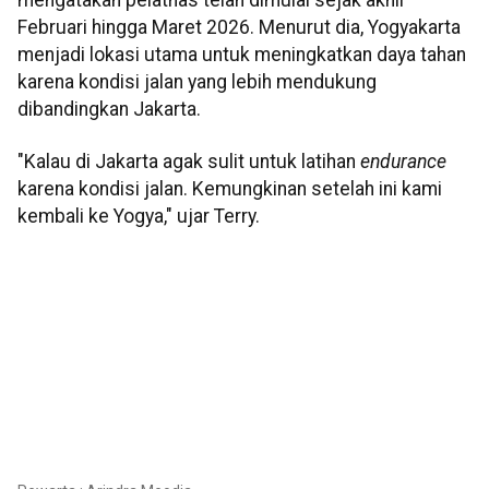
mengatakan pelatnas telah dimulai sejak akhir
Februari hingga Maret 2026. Menurut dia, Yogyakarta
menjadi lokasi utama untuk meningkatkan daya tahan
karena kondisi jalan yang lebih mendukung
dibandingkan Jakarta.
"Kalau di Jakarta agak sulit untuk latihan
endurance
karena kondisi jalan. Kemungkinan setelah ini kami
kembali ke Yogya," ujar Terry.