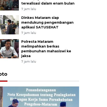
terealisasi dalam enam bulan
7 jam lalu
Dinkes Mataram siap
mendukung pengembangan
aplikasi SATUSEHAT
7 jam lalu
Polresta Mataram
melimpahkan berkas
pembunuhan mahasiswi ke
jaksa
7 jam lalu
oto