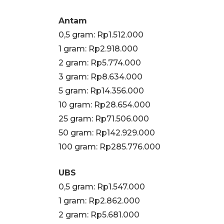
Antam
0,5 gram: Rp1.512.000
‎1 gram: Rp2.918.000
‎2 gram: Rp5.774.000
3 gram: Rp8.634.000
‎5 gram: Rp14.356.000
10 gram: Rp28.654.000
‎25 gram: Rp71.506.000
‎50 gram: Rp142.929.000
‎100 gram: Rp285.776.000
UBS
0,5 gram: Rp1.547.000
‎1 gram: Rp2.862.000
‎2 gram: Rp5.681.000