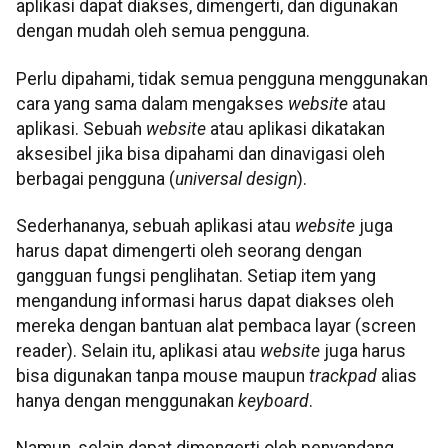
aplikasi dapat diakses, dimengerti, dan digunakan
dengan mudah oleh semua pengguna.
Perlu dipahami, tidak semua pengguna menggunakan
cara yang sama dalam mengakses
website
atau
aplikasi. Sebuah
website
atau aplikasi dikatakan
aksesibel jika bisa dipahami dan dinavigasi oleh
berbagai pengguna (
universal design
).
Sederhananya, sebuah aplikasi atau
website
juga
harus dapat dimengerti oleh seorang dengan
gangguan fungsi penglihatan. Setiap item yang
mengandung informasi harus dapat diakses oleh
mereka dengan bantuan alat pembaca layar (screen
reader). Selain itu, aplikasi atau
website
juga harus
bisa digunakan tanpa mouse maupun
trackpad
alias
hanya dengan menggunakan
keyboard
.