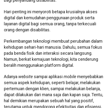
bagi penyandang disabilitas.
Hari penting ini menyoroti betapa krusialnya akses
digital dan kemudahan penggunaan produk serta
layanan digital bagi semua orang, tanpa terkecuali
orang dengan disabilitas.
Perkembangan teknologi membuat perubahan dalam
kehidupan sehari-hari manusia. Dahulu, semua fokus
pada benda fisik dan interaksi secara langsung.
Namun, berkat kemajuan teknologi, kita cenderung
beralih menggunakan platform digital.
Adanya
website
sampai aplikasi
mobile
menyebabkan
semua aspek kehidupan, seperti belajar, melakukan
pertemuan dengan klien, sampai melakukan belanja,
dapat dilakukan dari mana saja dan kapan saja. Tentu,
hal demikian merupakan sebuah hal yang positif,
terutama untuk mendorong efektivitas dan efisiensi.