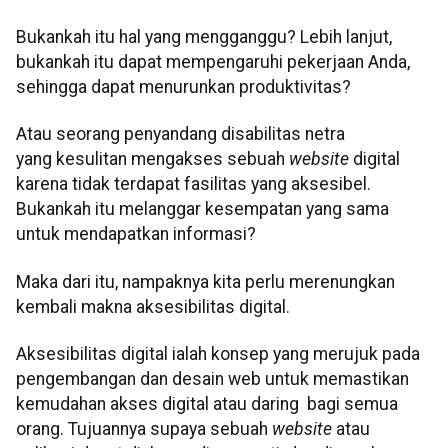
Bukankah itu hal yang mengganggu? Lebih lanjut,
bukankah itu dapat mempengaruhi pekerjaan Anda,
sehingga dapat menurunkan produktivitas?
Atau seorang penyandang disabilitas netra
yang kesulitan mengakses sebuah
website
digital
karena tidak terdapat fasilitas yang aksesibel.
Bukankah itu melanggar kesempatan yang sama
untuk mendapatkan informasi?
Maka dari itu, nampaknya kita perlu merenungkan
kembali makna aksesibilitas digital.
Aksesibilitas digital ialah konsep yang merujuk pada
pengembangan dan desain web untuk memastikan
kemudahan akses digital atau daring bagi semua
orang. Tujuannya supaya sebuah
website
atau