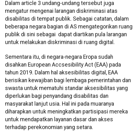
Dalam article 3 undang-undang tersebut juga
mengatur mengenai larangan diskriminasi atas
disabilitas di tempat publik. Sebagai catatan, dalam
beberapa negara bagian di AS mengategorikan ruang
publik di sini sebagai dapat diartikan pula larangan
untuk melakukan diskriminasi di ruang digital.
Sementara itu, di negara-negara Eropa sudah
disahkan European Accsesibility Act (EAA) pada
tahun 2019. Dalam hal aksesibilitas digital, EAA
berisikan kewajiban bagi lembaga pemerintahan dan
swasta untuk mematuhi standar aksesibilitas yang
diperlukan bagi penyandang disabilitas dan
masyarakat lanjut usia. Hal ini pada muaranya
diharapkan untuk meningkatkan partisipasi mereka
untuk mendapatkan layanan dasar dan akses
terhadap perekonomian yang setara.