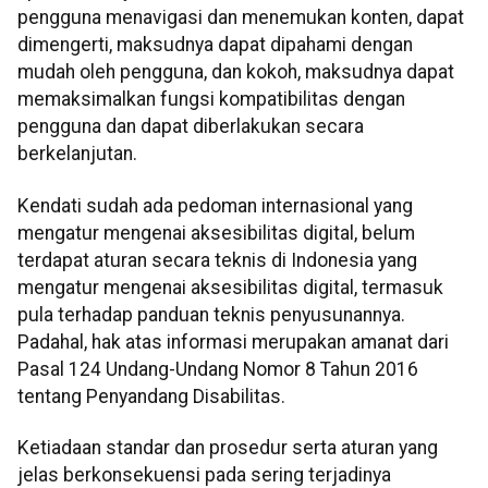
pengguna menavigasi dan menemukan konten, dapat
dimengerti, maksudnya dapat dipahami dengan
mudah oleh pengguna, dan kokoh, maksudnya dapat
memaksimalkan fungsi kompatibilitas dengan
pengguna dan dapat diberlakukan secara
berkelanjutan.
Kendati sudah ada pedoman internasional yang
mengatur mengenai aksesibilitas digital, belum
terdapat aturan secara teknis di Indonesia yang
mengatur mengenai aksesibilitas digital, termasuk
pula terhadap panduan teknis penyusunannya.
Padahal, hak atas informasi merupakan amanat dari
Pasal 124 Undang-Undang Nomor 8 Tahun 2016
tentang Penyandang Disabilitas.
Ketiadaan standar dan prosedur serta aturan yang
jelas berkonsekuensi pada sering terjadinya