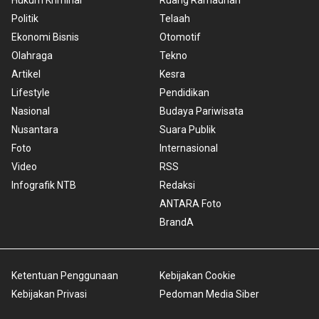
Politik
Telaah
Ekonomi Bisnis
Otomotif
Olahraga
Tekno
Artikel
Kesra
Lifestyle
Pendidikan
Nasional
Budaya Pariwisata
Nusantara
Suara Publik
Foto
Internasional
Video
RSS
Infografik NTB
Redaksi
ANTARA Foto
BrandA
Ketentuan Penggunaan
Kebijakan Cookie
Kebijakan Privasi
Pedoman Media Siber