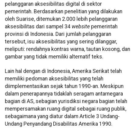
pelanggaran aksesibilitas digital di sektor
pemerintah. Berdasarkan penelitian yang dilakukan
oleh Suarise, ditemukan 2.000 lebih pelanggaran
aksesibilitas dari sampel 34
website
pemerintah
provinsi di Indonesia. Dari jumlah pelanggaran
tersebut, isu aksesibilitas yang sering dilanggar,
meliputi: rendahnya kontras warna, tautan kosong, dan
gambar yang tidak memiliki alternatif teks.
Lain hal dengan di Indonesia, Amerika Serikat telah
memiliki pedoman aksesibilitas yang telah
diimplementasikan sejak tahun 1990-an. Meskipun
dalam penerapannya tidaklah seragam antarnegara
bagian di AS, sebagian yurisdiksi negara bagian telah
mempersamakan ruang digital sebagai ruang publik,
sebagaimana yang diatur dalam Article 3 Undang-
Undang Penyandang Disabilitas Amerika 1990.