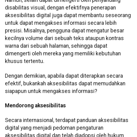
Namun, selain dapat dimengerti oleh penyandang
disabilitas visual, dengan efektifnya penerapan
aksesibilitas digital juga dapat membantu seseorang
untuk dapat mengakses informasi secara lebih
presisi. Misalnya, pengguna dapat mengatur besar
kecilnya volume dari sebuah teks ataupun kontras
warna dari sebuah halaman, sehingga dapat
dimengerti oleh mereka yang memiliki kebutuhan
khusus tertentu.
Dengan demikian, apabila dapat diterapkan secara
efektif, bukankah aksesibilitas dapat memudahkan
siapapun untuk mengakses informasi?
Mendorong aksesibilitas
Secara internasional, terdapat panduan aksesibilitas
digital yang menjadi pedoman pengaturan
aksesibilitas digital dan telah diadopsi oleh hukum