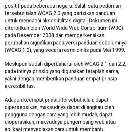
positif pada beberapa negara. Salah satu pedoman
tersebut ialah WCAG 2.0 yang berisikan panduan
untuk mencapai aksesibilitas digital. Dokumen ini
diterbitkan oleh World Wide Web Consortium (W3C)
pada Desember 2008 dan memperkenalkan
perubahan signifikan pada versi panduan sebelumnya
(WCAG 1.0), yang secara resmi dirilis pada Mei 1999.
Meskipun sudah diperbaharui oleh WCAG 2.1 dan 2.2,
pada intinya prinsip yang digunakan tetaplah sama,
yakni dengan memberikan panduan empat prinsip
aksesibilitas.
Adapun keempat prinsip tersebut ialah: dapat
dipersepsikan, maksudnya dapat dijangkau oleh
pengguna dengan cara yang lebih mudah, dapat
dioperasikan, maksudnya pengembang web atau
aplikasi menyediakan cara untuk membantu