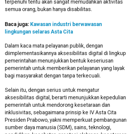
terpenuhi tentu akan sangat memudahkan aktivitas
semua orang, bukan hanya disabilitas.
Baca juga:
Kawasan industri berwawasan
lingkungan selaras Asta Cita
Dalam kaca mata pelayanan publik, dengan
diimplementasikannya aksesibilitas digital di lingkup
pemerintahan menunjukkan bentuk keseriusan
pemerintah untuk memberikan pelayanan yang layak
bagi masyarakat dengan tanpa terkecuali.
Selain itu, dengan serius untuk mengatur
aksesibilitas digital, berarti menunjukkan kepedulian
pemerintah untuk mendorong kesetaraan dan
inklusivitas, sebagaimana prinsip ke IV Asta Cita
Presiden Prabowo, yakni memperkuat pembangunan
sumber daya manusia (SDM), sains, teknologi,