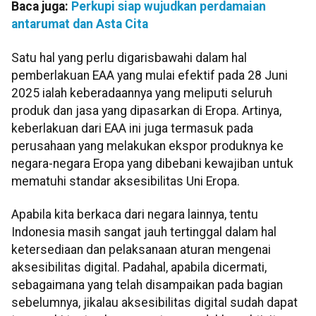
Baca juga:
Perkupi siap wujudkan perdamaian
antarumat dan Asta Cita
Satu hal yang perlu digarisbawahi dalam hal
pemberlakuan EAA yang mulai efektif pada 28 Juni
2025 ialah keberadaannya yang meliputi seluruh
produk dan jasa yang dipasarkan di Eropa. Artinya,
keberlakuan dari EAA ini juga termasuk pada
perusahaan yang melakukan ekspor produknya ke
negara-negara Eropa yang dibebani kewajiban untuk
mematuhi standar aksesibilitas Uni Eropa.
Apabila kita berkaca dari negara lainnya, tentu
Indonesia masih sangat jauh tertinggal dalam hal
ketersediaan dan pelaksanaan aturan mengenai
aksesibilitas digital. Padahal, apabila dicermati,
sebagaimana yang telah disampaikan pada bagian
sebelumnya, jikalau aksesibilitas digital sudah dapat