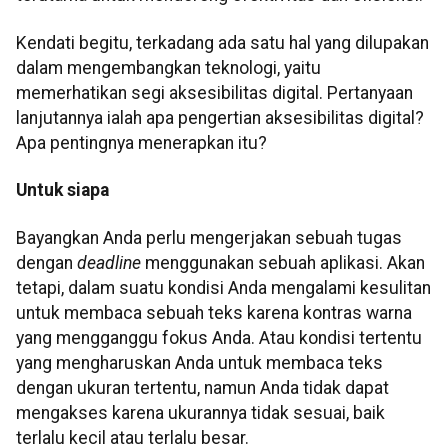
Kendati begitu, terkadang ada satu hal yang dilupakan
dalam mengembangkan teknologi, yaitu
memerhatikan segi aksesibilitas digital. Pertanyaan
lanjutannya ialah apa pengertian aksesibilitas digital?
Apa pentingnya menerapkan itu?
Untuk siapa
Bayangkan Anda perlu mengerjakan sebuah tugas
dengan
deadline
menggunakan sebuah aplikasi. Akan
tetapi, dalam suatu kondisi Anda mengalami kesulitan
untuk membaca sebuah teks karena kontras warna
yang mengganggu fokus Anda. Atau kondisi tertentu
yang mengharuskan Anda untuk membaca teks
dengan ukuran tertentu, namun Anda tidak dapat
mengakses karena ukurannya tidak sesuai, baik
terlalu kecil atau terlalu besar.