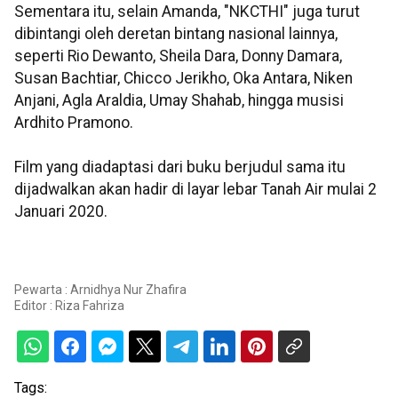
Sementara itu, selain Amanda, "NKCTHI" juga turut
dibintangi oleh deretan bintang nasional lainnya,
seperti Rio Dewanto, Sheila Dara, Donny Damara,
Susan Bachtiar, Chicco Jerikho, Oka Antara, Niken
Anjani, Agla Araldia, Umay Shahab, hingga musisi
Ardhito Pramono.
Film yang diadaptasi dari buku berjudul sama itu
dijadwalkan akan hadir di layar lebar Tanah Air mulai 2
Januari 2020.
Pewarta : Arnidhya Nur Zhafira
Editor :
Riza Fahriza
Tags: