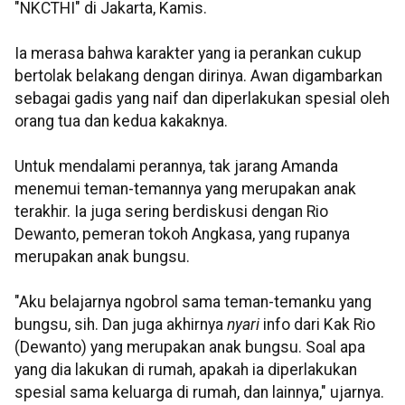
"NKCTHI" di Jakarta, Kamis.
Ia merasa bahwa karakter yang ia perankan cukup
bertolak belakang dengan dirinya. Awan digambarkan
sebagai gadis yang naif dan diperlakukan spesial oleh
orang tua dan kedua kakaknya.
Untuk mendalami perannya, tak jarang Amanda
menemui teman-temannya yang merupakan anak
terakhir. Ia juga sering berdiskusi dengan Rio
Dewanto, pemeran tokoh Angkasa, yang rupanya
merupakan anak bungsu.
"Aku belajarnya ngobrol sama teman-temanku yang
bungsu, sih. Dan juga akhirnya
nyari
info dari Kak Rio
(Dewanto) yang merupakan anak bungsu. Soal apa
yang dia lakukan di rumah, apakah ia diperlakukan
spesial sama keluarga di rumah, dan lainnya," ujarnya.