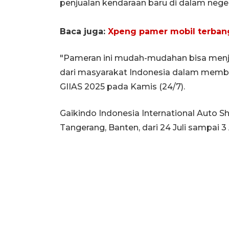
penjualan kendaraan baru di dalam neger
Baca juga:
Xpeng pamer mobil terbang
"Pameran ini mudah-mudahan bisa menja
dari masyarakat Indonesia dalam memb
GIIAS 2025 pada Kamis (24/7).
Gaikindo Indonesia International Auto Sh
Tangerang, Banten, dari 24 Juli sampai 3