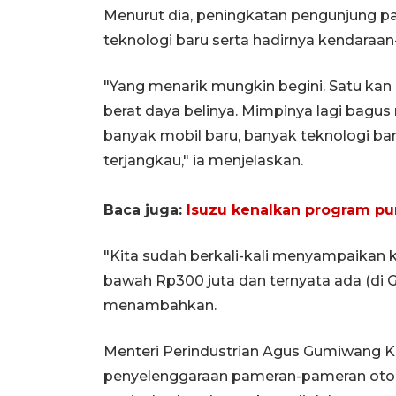
Menurut dia, peningkatan pengunjung 
teknologi baru serta hadirnya kendaraan
"Yang menarik mungkin begini. Satu kan
berat daya belinya. Mimpinya lagi bagus
banyak mobil baru, banyak teknologi bar
terjangkau," ia menjelaskan.
Baca juga:
Isuzu kenalkan program pu
"Kita sudah berkali-kali menyampaikan k
bawah Rp300 juta dan ternyata ada (di GI
menambahkan.
Menteri Perindustrian Agus Gumiwang
penyelenggaraan pameran-pameran ot