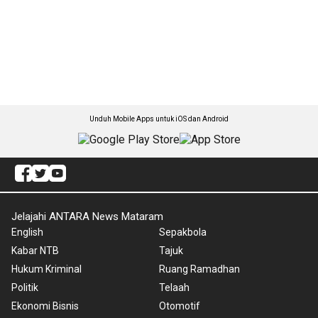
Unduh Mobile Apps untuk iOS dan Android
Jelajahi ANTARA News Mataram
English
Sepakbola
Kabar NTB
Tajuk
Hukum Kriminal
Ruang Ramadhan
Politik
Telaah
Ekonomi Bisnis
Otomotif