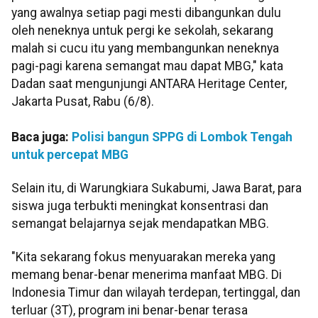
yang awalnya setiap pagi mesti dibangunkan dulu
oleh neneknya untuk pergi ke sekolah, sekarang
malah si cucu itu yang membangunkan neneknya
pagi-pagi karena semangat mau dapat MBG," kata
Dadan saat mengunjungi ANTARA Heritage Center,
Jakarta Pusat, Rabu (6/8).
Baca juga:
Polisi bangun SPPG di Lombok Tengah
untuk percepat MBG
Selain itu, di Warungkiara Sukabumi, Jawa Barat, para
siswa juga terbukti meningkat konsentrasi dan
semangat belajarnya sejak mendapatkan MBG.
"Kita sekarang fokus menyuarakan mereka yang
memang benar-benar menerima manfaat MBG. Di
Indonesia Timur dan wilayah terdepan, tertinggal, dan
terluar (3T), program ini benar-benar terasa