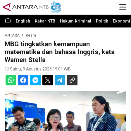
English
Kabar NTB
Hukum Kriminal
Politik
Ekonomi 
ANTARA
Kesra
MBG tingkatkan kemampuan
matematika dan bahasa Inggris, kata
Wamen Stella
Sabtu, 9 Agustus 2025 19:01 WIB