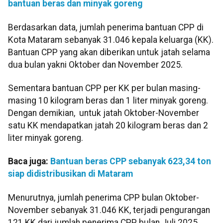
bantuan beras dan minyak goreng
Berdasarkan data, jumlah penerima bantuan CPP di
Kota Mataram sebanyak 31.046 kepala keluarga (KK).
Bantuan CPP yang akan diberikan untuk jatah selama
dua bulan yakni Oktober dan November 2025.
Sementara bantuan CPP per KK per bulan masing-
masing 10 kilogram beras dan 1 liter minyak goreng.
Dengan demikian, untuk jatah Oktober-November
satu KK mendapatkan jatah 20 kilogram beras dan 2
liter minyak goreng.
Baca juga:
Bantuan beras CPP sebanyak 623,34 ton
siap didistribusikan di Mataram
Menurutnya, jumlah penerima CPP bulan Oktober-
November sebanyak 31.046 KK, terjadi pengurangan
121 KK dari jumlah penerima CPP bulan Juli 2025