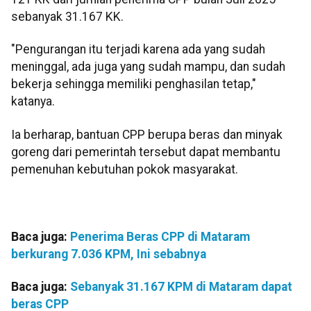
sebanyak 31.167 KK.
"Pengurangan itu terjadi karena ada yang sudah
meninggal, ada juga yang sudah mampu, dan sudah
bekerja sehingga memiliki penghasilan tetap,"
katanya.
Ia berharap, bantuan CPP berupa beras dan minyak
goreng dari pemerintah tersebut dapat membantu
pemenuhan kebutuhan pokok masyarakat.
Baca juga:
Penerima Beras CPP di Mataram
berkurang 7.036 KPM, Ini sebabnya
Baca juga:
Sebanyak 31.167 KPM di Mataram dapat
beras CPP