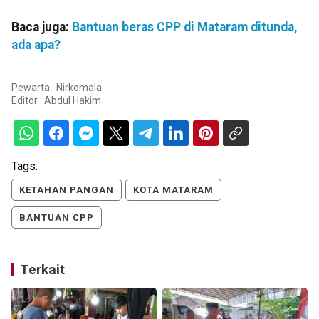
Baca juga:
Bantuan beras CPP di Mataram ditunda,
ada apa?
Pewarta : Nirkomala
Editor :
Abdul Hakim
Tags:
KETAHAN PANGAN
KOTA MATARAM
BANTUAN CPP
Terkait