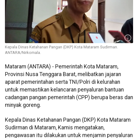
Kepala Dinas Ketahanan Pangan (DKP) Kota Mataram Sudirman.
ANTARA/Nirkomala.
Mataram (ANTARA) - Pemerintah Kota Mataram,
Provinsi Nusa Tenggara Barat, melibatkan jajaran
aparat pemerintahan serta TNI/Polri di kelurahan
untuk memastikan kelancaran penyaluran bantuan
cadangan pangan pemerintah (CPP) berupa beras dan
minyak goreng.
Kepala Dinas Ketahanan Pangan (DKP) Kota Mataram
Sudirman di Mataram, Kamis mengatakan,
pengawasan itu dilakukan untuk menjamin penyaluran