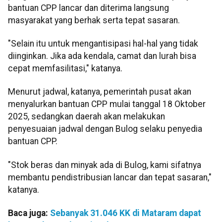
bantuan CPP lancar dan diterima langsung
masyarakat yang berhak serta tepat sasaran.
"Selain itu untuk mengantisipasi hal-hal yang tidak
diinginkan. Jika ada kendala, camat dan lurah bisa
cepat memfasilitasi," katanya.
Menurut jadwal, katanya, pemerintah pusat akan
menyalurkan bantuan CPP mulai tanggal 18 Oktober
2025, sedangkan daerah akan melakukan
penyesuaian jadwal dengan Bulog selaku penyedia
bantuan CPP.
"Stok beras dan minyak ada di Bulog, kami sifatnya
membantu pendistribusian lancar dan tepat sasaran,"
katanya.
Baca juga:
Sebanyak 31.046 KK di Mataram dapat