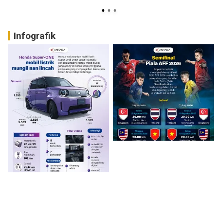
Infografik