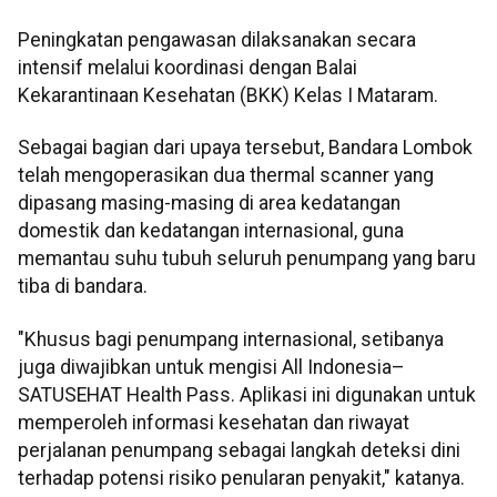
Peningkatan pengawasan dilaksanakan secara
intensif melalui koordinasi dengan Balai
Kekarantinaan Kesehatan (BKK) Kelas I Mataram.
Sebagai bagian dari upaya tersebut, Bandara Lombok
telah mengoperasikan dua thermal scanner yang
dipasang masing-masing di area kedatangan
domestik dan kedatangan internasional, guna
memantau suhu tubuh seluruh penumpang yang baru
tiba di bandara.
"Khusus bagi penumpang internasional, setibanya
juga diwajibkan untuk mengisi All Indonesia–
SATUSEHAT Health Pass. Aplikasi ini digunakan untuk
memperoleh informasi kesehatan dan riwayat
perjalanan penumpang sebagai langkah deteksi dini
terhadap potensi risiko penularan penyakit," katanya.