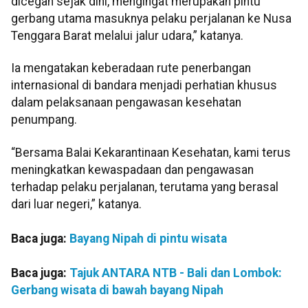
dicegah sejak dini, mengingat merupakan pintu
gerbang utama masuknya pelaku perjalanan ke Nusa
Tenggara Barat melalui jalur udara,” katanya.
Ia mengatakan keberadaan rute penerbangan
internasional di bandara menjadi perhatian khusus
dalam pelaksanaan pengawasan kesehatan
penumpang.
“Bersama Balai Kekarantinaan Kesehatan, kami terus
meningkatkan kewaspadaan dan pengawasan
terhadap pelaku perjalanan, terutama yang berasal
dari luar negeri,” katanya.
Baca juga:
Bayang Nipah di pintu wisata
Baca juga:
Tajuk ANTARA NTB - Bali dan Lombok:
Gerbang wisata di bawah bayang Nipah