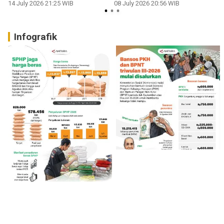
14 July 2026 21:25 WIB
08 July 2026 20:56 WIB
Infografik