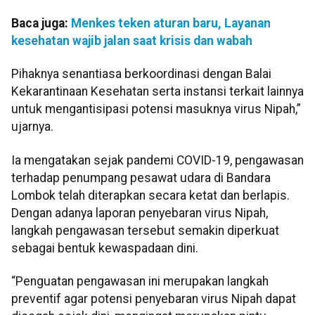
Baca juga:
Menkes teken aturan baru, Layanan
kesehatan wajib jalan saat krisis dan wabah
Pihaknya senantiasa berkoordinasi dengan Balai
Kekarantinaan Kesehatan serta instansi terkait lainnya
untuk mengantisipasi potensi masuknya virus Nipah,”
ujarnya.
Ia mengatakan sejak pandemi COVID-19, pengawasan
terhadap penumpang pesawat udara di Bandara
Lombok telah diterapkan secara ketat dan berlapis.
Dengan adanya laporan penyebaran virus Nipah,
langkah pengawasan tersebut semakin diperkuat
sebagai bentuk kewaspadaan dini.
“Penguatan pengawasan ini merupakan langkah
preventif agar potensi penyebaran virus Nipah dapat