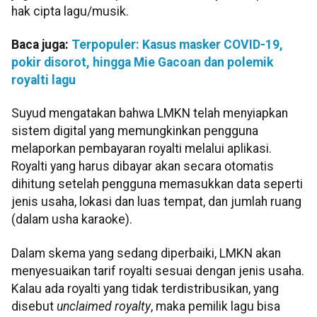
hak cipta lagu/musik.​​​​​​​
Baca juga:
Terpopuler: Kasus masker COVID-19,
pokir disorot, hingga Mie Gacoan dan polemik
royalti lagu
Suyud mengatakan bahwa LMKN telah menyiapkan
sistem digital yang memungkinkan pengguna
melaporkan pembayaran royalti melalui aplikasi.
Royalti yang harus dibayar akan secara otomatis
dihitung setelah pengguna memasukkan data seperti
jenis usaha, lokasi dan luas tempat, dan jumlah ruang
(dalam usha karaoke).
Dalam skema yang sedang diperbaiki, ​​​​​​​LMKN akan
menyesuaikan tarif royalti sesuai dengan jenis usaha.
Kalau ada royalti yang tidak terdistribusikan, yang
disebut
unclaimed royalty
, maka pemilik lagu bisa