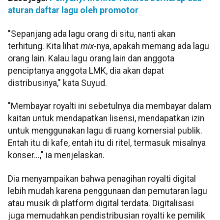
aturan daftar lagu oleh promotor
"Sepanjang ada lagu orang di situ, nanti akan
terhitung. Kita lihat
mix
-nya, apakah memang ada lagu
orang lain. Kalau lagu orang lain dan anggota
penciptanya anggota LMK, dia akan dapat
distribusinya," kata Suyud.
"Membayar royalti ini sebetulnya dia membayar dalam
kaitan untuk mendapatkan lisensi, mendapatkan izin
untuk menggunakan lagu di ruang komersial publik.
Entah itu di kafe, entah itu di ritel, termasuk misalnya
konser...," ia menjelaskan.
Dia menyampaikan bahwa penagihan royalti digital
lebih mudah karena penggunaan dan pemutaran lagu
atau musik di platform digital terdata. Digitalisasi
juga memudahkan pendistribusian royalti ke pemilik