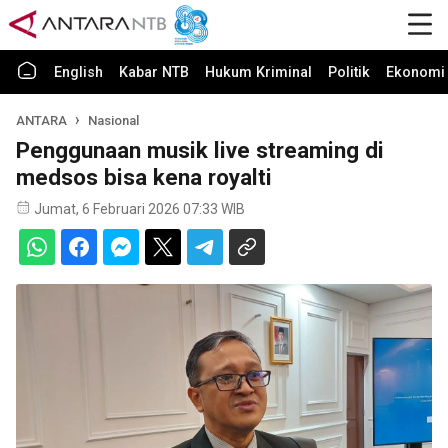
English
Kabar NTB
Hukum Kriminal
Politik
Ekonomi 
ANTARA
Nasional
Penggunaan musik live streaming di
medsos bisa kena royalti
Jumat, 6 Februari 2026 07:33 WIB