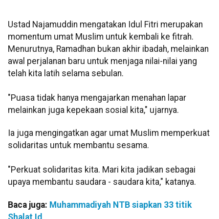
Ustad Najamuddin mengatakan Idul Fitri merupakan
momentum umat Muslim untuk kembali ke fitrah.
Menurutnya, Ramadhan bukan akhir ibadah, melainkan
awal perjalanan baru untuk menjaga nilai-nilai yang
telah kita latih selama sebulan.
"Puasa tidak hanya mengajarkan menahan lapar
melainkan juga kepekaan sosial kita," ujarnya.
Ia juga mengingatkan agar umat Muslim memperkuat
solidaritas untuk membantu sesama.
"Perkuat solidaritas kita. Mari kita jadikan sebagai
upaya membantu saudara - saudara kita," katanya.
Baca juga:
Muhammadiyah NTB siapkan 33 titik
Shalat Id