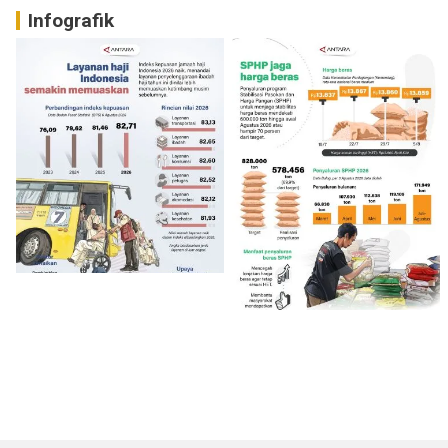
Infografik