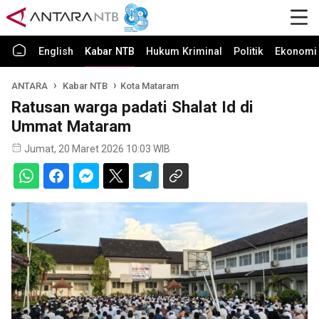
English
Kabar NTB
Hukum Kriminal
Politik
Ekonomi 
ANTARA
Kabar NTB
Kota Mataram
Ratusan warga padati Shalat Id di
Ummat Mataram
Jumat, 20 Maret 2026 10:03 WIB