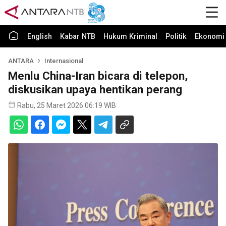
English
Kabar NTB
Hukum Kriminal
Politik
Ekonomi 
ANTARA
Internasional
Menlu China-Iran bicara di telepon,
diskusikan upaya hentikan perang
Rabu, 25 Maret 2026 06:19 WIB