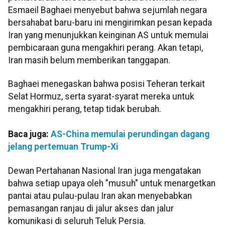
Esmaeil Baghaei menyebut bahwa sejumlah negara
bersahabat baru-baru ini mengirimkan pesan kepada
Iran yang menunjukkan keinginan AS untuk memulai
pembicaraan guna mengakhiri perang. Akan tetapi,
Iran masih belum memberikan tanggapan.
Baghaei menegaskan bahwa posisi Teheran terkait
Selat Hormuz, serta syarat-syarat mereka untuk
mengakhiri perang, tetap tidak berubah.
Baca juga:
AS-China memulai perundingan dagang
jelang pertemuan Trump-Xi
Dewan Pertahanan Nasional Iran juga mengatakan
bahwa setiap upaya oleh "musuh" untuk menargetkan
pantai atau pulau-pulau Iran akan menyebabkan
pemasangan ranjau di jalur akses dan jalur
komunikasi di seluruh Teluk Persia.