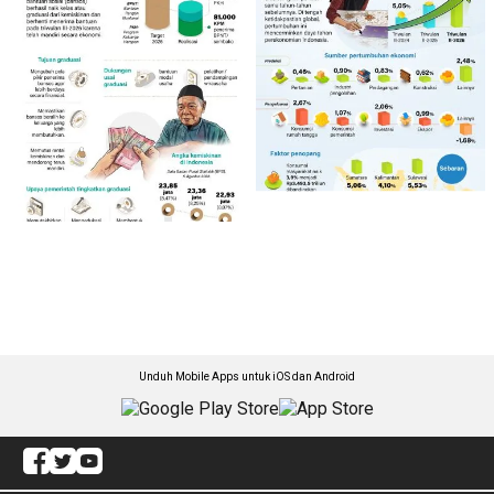
Unduh Mobile Apps untuk iOS dan Android