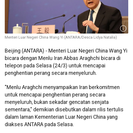
Menteri Luar Negeri China Wang Yi (ANTARA/Desca Lidya Natalia)
Beijing (ANTARA) - Menteri Luar Negeri China Wang Yi
bicara dengan Menlu Iran Abbas Araghchi bicara di
telepon pada Selasa (24/3) untuk mencapai
penghentian perang secara menyeluruh.
"Menlu Araghchi menyampaikan Iran berkomitmen
untuk mencapai penghentian perang secara
menyeluruh, bukan sekadar gencatan senjata
sementara," demikian disebutkan dalam rilis tertulis
dalam laman Kementerian Luar Negeri China yang
diakses ANTARA pada Selasa.