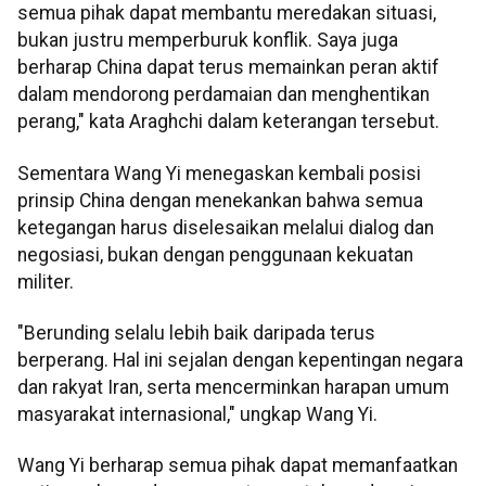
semua pihak dapat membantu meredakan situasi,
bukan justru memperburuk konflik. Saya juga
berharap China dapat terus memainkan peran aktif
dalam mendorong perdamaian dan menghentikan
perang," kata Araghchi dalam keterangan tersebut.
Sementara Wang Yi menegaskan kembali posisi
prinsip China dengan menekankan bahwa semua
ketegangan harus diselesaikan melalui dialog dan
negosiasi, bukan dengan penggunaan kekuatan
militer.
"Berunding selalu lebih baik daripada terus
berperang. Hal ini sejalan dengan kepentingan negara
dan rakyat Iran, serta mencerminkan harapan umum
masyarakat internasional," ungkap Wang Yi.
Wang Yi berharap semua pihak dapat memanfaatkan