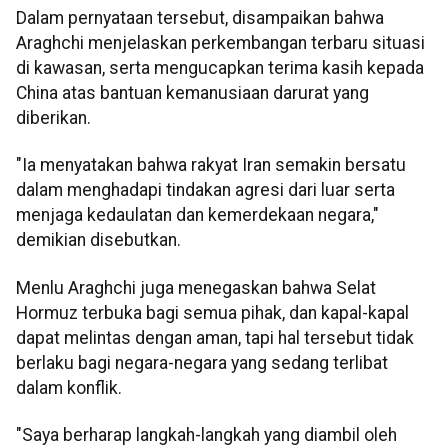
Dalam pernyataan tersebut, disampaikan bahwa
Araghchi menjelaskan perkembangan terbaru situasi
di kawasan, serta mengucapkan terima kasih kepada
China atas bantuan kemanusiaan darurat yang
diberikan.
"Ia menyatakan bahwa rakyat Iran semakin bersatu
dalam menghadapi tindakan agresi dari luar serta
menjaga kedaulatan dan kemerdekaan negara,"
demikian disebutkan.
Menlu Araghchi juga menegaskan bahwa Selat
Hormuz terbuka bagi semua pihak, dan kapal-kapal
dapat melintas dengan aman, tapi hal tersebut tidak
berlaku bagi negara-negara yang sedang terlibat
dalam konflik.
"Saya berharap langkah-langkah yang diambil oleh