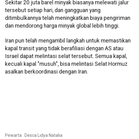
Sekitar 20 juta barel minyak biasanya melewati jalur
tersebut setiap hari, dan gangguan yang
ditimbulkannya telah meningkatkan biaya pengiriman
dan mendorong harga minyak global lebih tinggi.
Iran pun telah mengambil langkah untuk memastikan
kapal transit yang tidak berafiliasi dengan AS atau
Israel dapat melintasi selat tersebut. Semua kapal,
kecuali kapal "musuh", bisa melintasi Selat Hormuz
asalkan berkoordinasi dengan Iran.
Pewarta : Desca Lidya Natalia