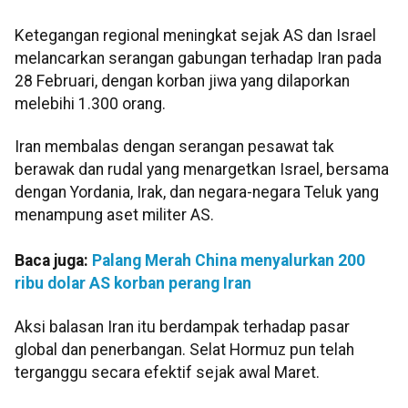
Ketegangan regional meningkat sejak AS dan Israel
melancarkan serangan gabungan terhadap Iran pada
28 Februari, dengan korban jiwa yang dilaporkan
melebihi 1.300 orang.
Iran membalas dengan serangan pesawat tak
berawak dan rudal yang menargetkan Israel, bersama
dengan Yordania, Irak, dan negara-negara Teluk yang
menampung aset militer AS.
Baca juga:
Palang Merah China menyalurkan 200
ribu dolar AS korban perang Iran
Aksi balasan Iran itu berdampak terhadap pasar
global dan penerbangan. Selat Hormuz pun telah
terganggu secara efektif sejak awal Maret.