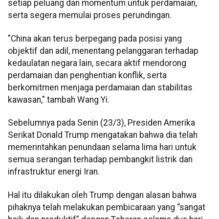
setiap peluang dan momentum untuk perdamaian,
serta segera memulai proses perundingan.
"China akan terus berpegang pada posisi yang
objektif dan adil, menentang pelanggaran terhadap
kedaulatan negara lain, secara aktif mendorong
perdamaian dan penghentian konflik, serta
berkomitmen menjaga perdamaian dan stabilitas
kawasan," tambah Wang Yi.
Sebelumnya pada Senin (23/3), Presiden Amerika
Serikat Donald Trump mengatakan bahwa dia telah
memerintahkan penundaan selama lima hari untuk
semua serangan terhadap pembangkit listrik dan
infrastruktur energi Iran.
Hal itu dilakukan oleh Trump dengan alasan bahwa
pihaknya telah melakukan pembicaraan yang “sangat