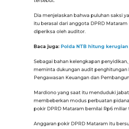
tersebut.
Dia menjelaskan bahwa puluhan saksi ya
itu berasal dari anggota DPRD Mataram 
diperiksa oleh auditor.
Baca juga:
Polda NTB hitung kerugian
Sebagai bahan kelengkapan penyidikan,
meminta dukungan audit penghitungan 
Pengawasan Keuangan dan Pembangun
Mardiono yang saat itu menduduki jabat
membeberkan modus perbuatan pidana 
pokir DPRD Mataram bernilai Rp6 miliar 
Anggaran pokir DPRD Mataram itu bersum