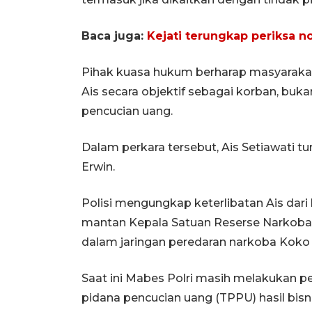
Baca juga:
Kejati terungkap periksa 
Pihak kuasa hukum berharap masyaraka
Ais secara objektif sebagai korban, buk
pencucian uang.
Dalam perkara tersebut, Ais Setiawati 
Erwin.
Polisi mengungkap keterlibatan Ais dar
mantan Kepala Satuan Reserse Narkoba 
dalam jaringan peredaran narkoba Koko 
Saat ini Mabes Polri masih melakukan 
pidana pencucian uang (TPPU) hasil bisn