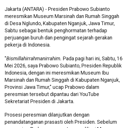
Jakarta (ANTARA) - Presiden Prabowo Subianto
meresmikan Museum Marsinah dan Rumah Singgah
di Desa Nglundo, Kabupaten Nganjuk, Jawa Timur,
Sabtu sebagai bentuk penghormatan terhadap
perjuangan buruh dan pengingat sejarah gerakan
pekerja di Indonesia.
"
Bismillahirrahmanirrahim.
Pada pagi hari ini, Sabtu, 16
Mei 2026, saya Prabowo Subianto, Presiden Republik
Indonesia, dengan ini meresmikan Museum Ibu
Marsinah dan Rumah Singgah di Kabupaten Nganjuk,
Provinsi Jawa Timur," ucap Prabowo dalam
peresmian tersebut dipantau dari YouTube
Sekretariat Presiden di Jakarta.
Prosesi peresmian dilanjutkan dengan
penandatanganan prasasti oleh Presiden. Sebelum