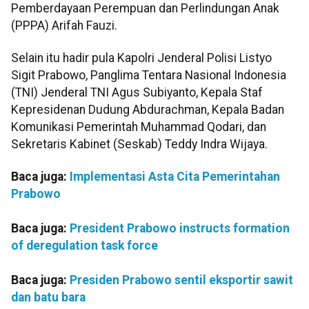
Pemberdayaan Perempuan dan Perlindungan Anak
(PPPA) Arifah Fauzi.
Selain itu hadir pula Kapolri Jenderal Polisi Listyo
Sigit Prabowo, Panglima Tentara Nasional Indonesia
(TNI) Jenderal TNI Agus Subiyanto, Kepala Staf
Kepresidenan Dudung Abdurachman, Kepala Badan
Komunikasi Pemerintah Muhammad Qodari, dan
Sekretaris Kabinet (Seskab) Teddy Indra Wijaya.
Baca juga:
Implementasi Asta Cita Pemerintahan
Prabowo
Baca juga:
President Prabowo instructs formation
of deregulation task force
Baca juga:
Presiden Prabowo sentil eksportir sawit
dan batu bara