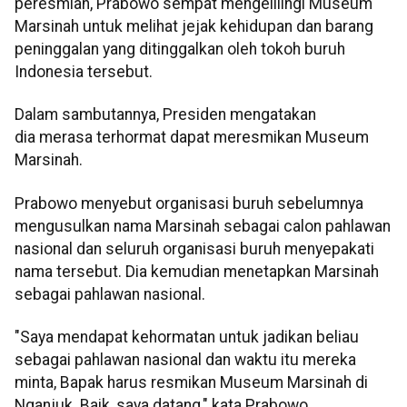
peresmian, Prabowo sempat mengelilingi Museum
Marsinah untuk melihat jejak kehidupan dan barang
peninggalan yang ditinggalkan oleh tokoh buruh
Indonesia tersebut.
Dalam sambutannya, Presiden mengatakan
dia merasa terhormat dapat meresmikan Museum
Marsinah.
Prabowo menyebut organisasi buruh sebelumnya
mengusulkan nama Marsinah sebagai calon pahlawan
nasional dan seluruh organisasi buruh menyepakati
nama tersebut. Dia kemudian menetapkan Marsinah
sebagai pahlawan nasional.
"Saya mendapat kehormatan untuk jadikan beliau
sebagai pahlawan nasional dan waktu itu mereka
minta, Bapak harus resmikan Museum Marsinah di
Nganjuk. Baik, saya datang," kata Prabowo.