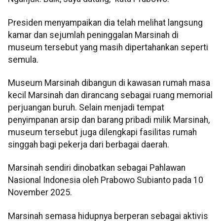
Presiden menyampaikan dia telah melihat langsung
kamar dan sejumlah peninggalan Marsinah di
museum tersebut yang masih dipertahankan seperti
semula.
Museum Marsinah dibangun di kawasan rumah masa
kecil Marsinah dan dirancang sebagai ruang memorial
perjuangan buruh. Selain menjadi tempat
penyimpanan arsip dan barang pribadi milik Marsinah,
museum tersebut juga dilengkapi fasilitas rumah
singgah bagi pekerja dari berbagai daerah.
Marsinah sendiri dinobatkan sebagai Pahlawan
Nasional Indonesia oleh Prabowo Subianto pada 10
November 2025.
Marsinah semasa hidupnya berperan sebagai aktivis