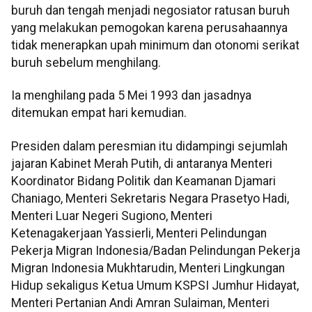
buruh dan tengah menjadi negosiator ratusan buruh
yang melakukan pemogokan karena perusahaannya
tidak menerapkan upah minimum dan otonomi serikat
buruh sebelum menghilang.
Ia menghilang pada 5 Mei 1993 dan jasadnya
ditemukan empat hari kemudian.
Presiden dalam peresmian itu didampingi sejumlah
jajaran Kabinet Merah Putih, di antaranya Menteri
Koordinator Bidang Politik dan Keamanan Djamari
Chaniago, Menteri Sekretaris Negara Prasetyo Hadi,
Menteri Luar Negeri Sugiono, Menteri
Ketenagakerjaan Yassierli, Menteri Pelindungan
Pekerja Migran Indonesia/Badan Pelindungan Pekerja
Migran Indonesia Mukhtarudin, Menteri Lingkungan
Hidup sekaligus Ketua Umum KSPSI Jumhur Hidayat,
Menteri Pertanian Andi Amran Sulaiman, Menteri