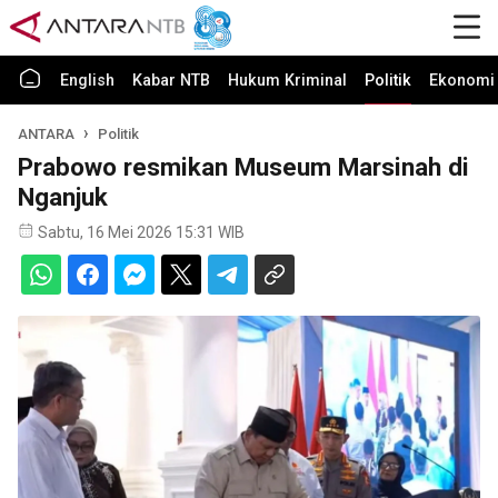
English
Kabar NTB
Hukum Kriminal
Politik
Ekonomi 
ANTARA
Politik
Prabowo resmikan Museum Marsinah di
Nganjuk
Sabtu, 16 Mei 2026 15:31 WIB