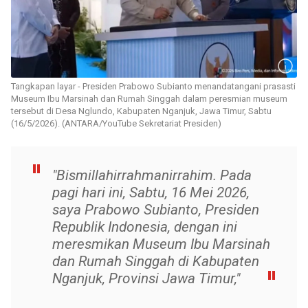
Tangkapan layar - Presiden Prabowo Subianto menandatangani prasasti
Museum Ibu Marsinah dan Rumah Singgah dalam peresmian museum
tersebut di Desa Nglundo, Kabupaten Nganjuk, Jawa Timur, Sabtu
(16/5/2026). (ANTARA/YouTube Sekretariat Presiden)
"Bismillahirrahmanirrahim. Pada
pagi hari ini, Sabtu, 16 Mei 2026,
saya Prabowo Subianto, Presiden
Republik Indonesia, dengan ini
meresmikan Museum Ibu Marsinah
dan Rumah Singgah di Kabupaten
Nganjuk, Provinsi Jawa Timur,"