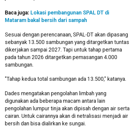
Baca juga:
Lokasi pembangunan SPAL DT di
Mataram bakal bersih dari sampah
Sesuai dengan perencanaan, SPAL-DT akan dipasang
sebanyak 13.500 sambungan yang ditargetkan tuntas
dikerjakan sampai 2027. Tapi untuk tahap pertama
pada tahun 2026 ditargetkan pemasangan 4.000
sambungan.
"Tahap kedua total sambungan ada 13.500," katanya.
Dades mengatakan pengolahan limbah yang
digunakan ada beberapa macam antara lain
pengolahan lumpur tinja akan dipisah dengan air serta
cairan. Untuk cairannya akan di netralisasi menjadi air
bersih dan bisa dialirkan ke sungai.