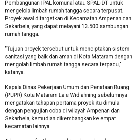
Pembangunan IPAL komunal atau SPAL-DT untuk
mengelola limbah rumah tangga secara terpusat.
Proyek awal ditargetkan di Kecamatan Ampenan dan
Sekarbela, yang dapat melayani 13.500 sambungan
rumah tangga.
"Tujuan proyek tersebut untuk menciptakan sistem
sanitasi yang baik dan aman di Kota Mataram dengan
mengolah limbah rumah tangga secara terpadu,"
katanya.
Kepala Dinas Pekerjaan Umum dan Penataan Ruang
(PUPR) Kota Mataram Lale Widiahning sebelumnya
mengatakan tahapan pertama proyek itu dimulai
dengan pengujian coba di wilayah Ampenan dan
Sekarbela, kemudian dikembangkan ke empat
kecamatan lainnya.