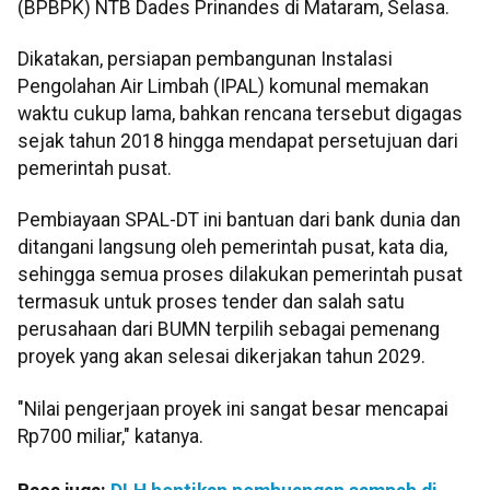
(BPBPK) NTB Dades Prinandes di Mataram, Selasa.
Dikatakan, persiapan pembangunan Instalasi
Pengolahan Air Limbah (IPAL) komunal memakan
waktu cukup lama, bahkan rencana tersebut digagas
sejak tahun 2018 hingga mendapat persetujuan dari
pemerintah pusat.
Pembiayaan SPAL-DT ini bantuan dari bank dunia dan
ditangani langsung oleh pemerintah pusat, kata dia,
sehingga semua proses dilakukan pemerintah pusat
termasuk untuk proses tender dan salah satu
perusahaan dari BUMN terpilih sebagai pemenang
proyek yang akan selesai dikerjakan tahun 2029.
"Nilai pengerjaan proyek ini sangat besar mencapai
Rp700 miliar," katanya.