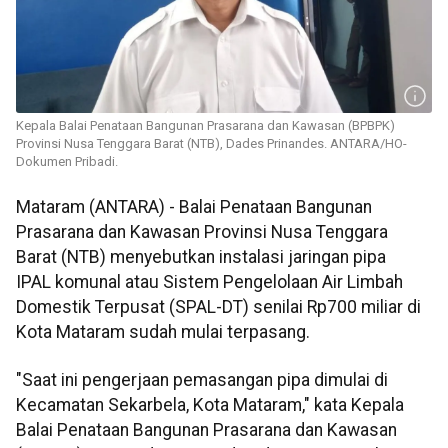
Kepala Balai Penataan Bangunan Prasarana dan Kawasan (BPBPK)
Provinsi Nusa Tenggara Barat (NTB), Dades Prinandes. ANTARA/HO-
Dokumen Pribadi.
Mataram (ANTARA) - Balai Penataan Bangunan
Prasarana dan Kawasan Provinsi Nusa Tenggara
Barat (NTB) menyebutkan instalasi jaringan pipa
IPAL komunal atau Sistem Pengelolaan Air Limbah
Domestik Terpusat (SPAL-DT) senilai Rp700 miliar di
Kota Mataram sudah mulai terpasang.
"Saat ini pengerjaan pemasangan pipa dimulai di
Kecamatan Sekarbela, Kota Mataram," kata Kepala
Balai Penataan Bangunan Prasarana dan Kawasan