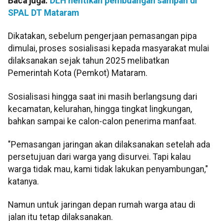
Baca juga:
DLH hentikan pembuangan sampah di
SPAL DT Mataram
Dikatakan, sebelum pengerjaan pemasangan pipa
dimulai, proses sosialisasi kepada masyarakat mulai
dilaksanakan sejak tahun 2025 melibatkan
Pemerintah Kota (Pemkot) Mataram.
Sosialisasi hingga saat ini masih berlangsung dari
kecamatan, kelurahan, hingga tingkat lingkungan,
bahkan sampai ke calon-calon penerima manfaat.
"Pemasangan jaringan akan dilaksanakan setelah ada
persetujuan dari warga yang disurvei. Tapi kalau
warga tidak mau, kami tidak lakukan penyambungan,"
katanya.
Namun untuk jaringan depan rumah warga atau di
jalan itu tetap dilaksanakan.