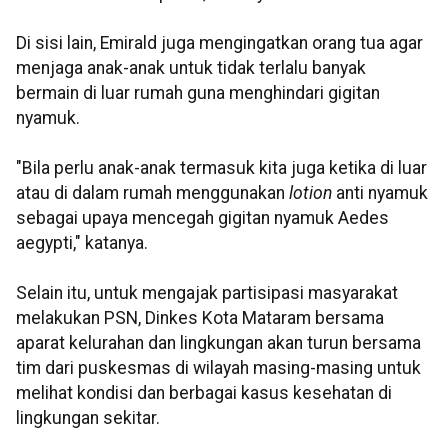
Di sisi lain, Emirald juga mengingatkan orang tua agar
menjaga anak-anak untuk tidak terlalu banyak
bermain di luar rumah guna menghindari gigitan
nyamuk.
"Bila perlu anak-anak termasuk kita juga ketika di luar
atau di dalam rumah menggunakan
lotion
anti nyamuk
sebagai upaya mencegah gigitan nyamuk Aedes
aegypti," katanya.
Selain itu, untuk mengajak partisipasi masyarakat
melakukan PSN, Dinkes Kota Mataram bersama
aparat kelurahan dan lingkungan akan turun bersama
tim dari puskesmas di wilayah masing-masing untuk
melihat kondisi dan berbagai kasus kesehatan di
lingkungan sekitar.