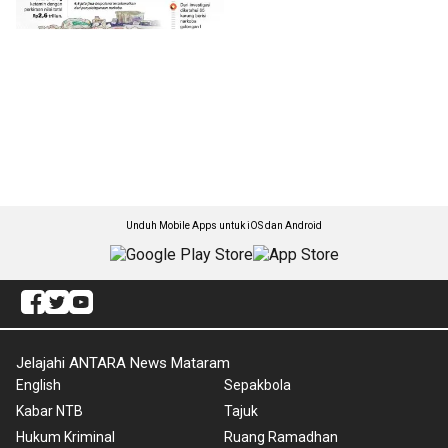
Unduh Mobile Apps untuk iOS dan Android
Jelajahi ANTARA News Mataram
English
Sepakbola
Kabar NTB
Tajuk
Hukum Kriminal
Ruang Ramadhan