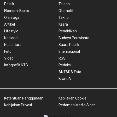
Politik
Telaah
Ekonomi Bisnis
Otomotif
Olahraga
Tekno
Artikel
Kesra
Lifestyle
Pendidikan
Nasional
Budaya Pariwisata
Nusantara
Suara Publik
Foto
Internasional
Video
RSS
Infografik NTB
Redaksi
ANTARA Foto
BrandA
Ketentuan Penggunaan
Kebijakan Cookie
Kebijakan Privasi
Pedoman Media Siber