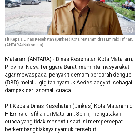
Plt Kepala Dinas Kesehatan (Dinkes) Kota Mataram dr H Emirald Isfihan.
(ANTARA/Nirkomala)
Mataram (ANTARA) - Dinas Kesehatan Kota Mataram,
Provinsi Nusa Tenggara Barat, meminta masyarakat
agar mewaspadai penyakit demam berdarah dengue
(DBD) melalui gigitan nyamuk Aedes aegypti sebagai
dampak dari anomali cuaca.
Plt Kepala Dinas Kesehatan (Dinkes) Kota Mataram dr
H Emirald Isfihan di Mataram, Senin, mengatakan
cuaca yang tidak menentu saat ini mempercepat
berkembangbiaknya nyamuk tersebut.