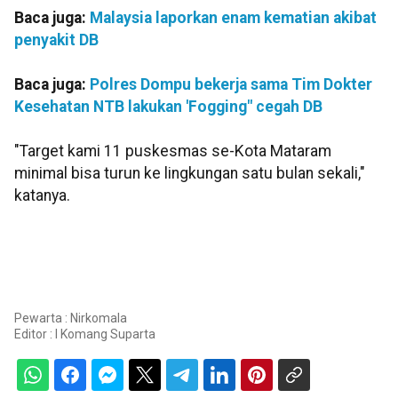
Baca juga:
Malaysia laporkan enam kematian akibat
penyakit DB
Baca juga:
Polres Dompu bekerja sama Tim Dokter
Kesehatan NTB lakukan 'Fogging" cegah DB
"Target kami 11 puskesmas se-Kota Mataram
minimal bisa turun ke lingkungan satu bulan sekali,"
katanya.
Pewarta : Nirkomala
Editor :
I Komang Suparta