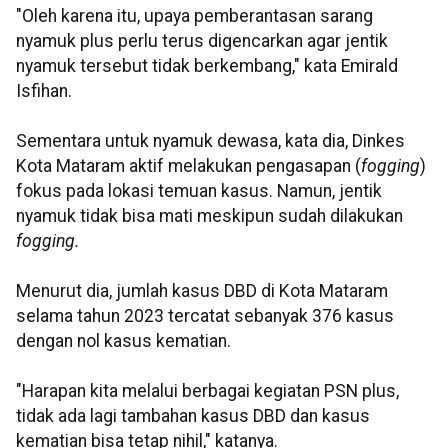
"Oleh karena itu, upaya pemberantasan sarang
nyamuk plus perlu terus digencarkan agar jentik
nyamuk tersebut tidak berkembang," kata Emirald
Isfihan.
Sementara untuk nyamuk dewasa, kata dia, Dinkes
Kota Mataram aktif melakukan pengasapan (
fogging
)
fokus pada lokasi temuan kasus. Namun, jentik
nyamuk tidak bisa mati meskipun sudah dilakukan
fogging.
Menurut dia, jumlah kasus DBD di Kota Mataram
selama tahun 2023 tercatat sebanyak 376 kasus
dengan nol kasus kematian.
"Harapan kita melalui berbagai kegiatan PSN plus,
tidak ada lagi tambahan kasus DBD dan kasus
kematian bisa tetap nihil," katanya.