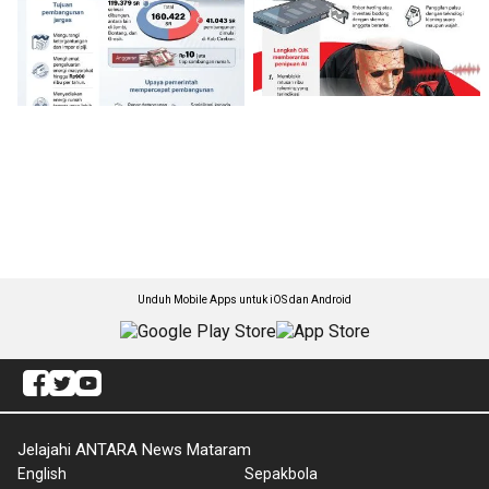
Unduh Mobile Apps untuk iOS dan Android
Jelajahi ANTARA News Mataram
English
Sepakbola