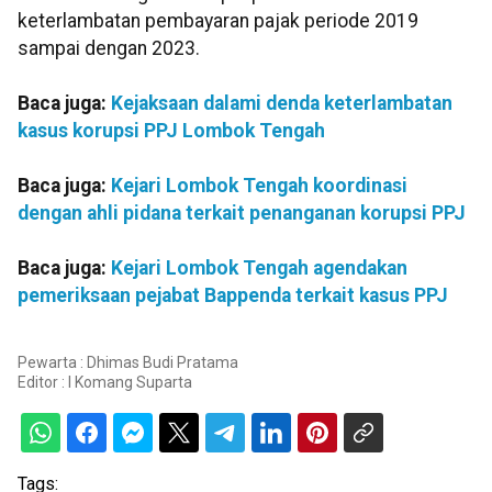
keterlambatan pembayaran pajak periode 2019
sampai dengan 2023.
Baca juga:
Kejaksaan dalami denda keterlambatan
kasus korupsi PPJ Lombok Tengah
Baca juga:
Kejari Lombok Tengah koordinasi
dengan ahli pidana terkait penanganan korupsi PPJ
Baca juga:
Kejari Lombok Tengah agendakan
pemeriksaan pejabat Bappenda terkait kasus PPJ
Pewarta : Dhimas Budi Pratama
Editor :
I Komang Suparta
Tags: