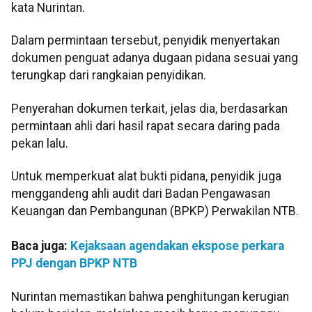
kata Nurintan.
Dalam permintaan tersebut, penyidik menyertakan
dokumen penguat adanya dugaan pidana sesuai yang
terungkap dari rangkaian penyidikan.
Penyerahan dokumen terkait, jelas dia, berdasarkan
permintaan ahli dari hasil rapat secara daring pada
pekan lalu.
Untuk memperkuat alat bukti pidana, penyidik juga
menggandeng ahli audit dari Badan Pengawasan
Keuangan dan Pembangunan (BPKP) Perwakilan NTB.
Baca juga:
Kejaksaan agendakan ekspose perkara
PPJ dengan BPKP NTB
Nurintan memastikan bahwa penghitungan kerugian