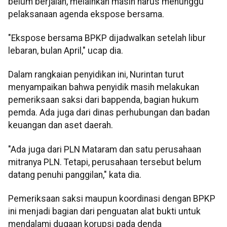
belum berjalan, melainkan masih harus menunggu
pelaksanaan agenda ekspose bersama.
"Ekspose bersama BPKP dijadwalkan setelah libur
lebaran, bulan April," ucap dia.
Dalam rangkaian penyidikan ini, Nurintan turut
menyampaikan bahwa penyidik masih melakukan
pemeriksaan saksi dari bappenda, bagian hukum
pemda. Ada juga dari dinas perhubungan dan badan
keuangan dan aset daerah.
"Ada juga dari PLN Mataram dan satu perusahaan
mitranya PLN. Tetapi, perusahaan tersebut belum
datang penuhi panggilan," kata dia.
Pemeriksaan saksi maupun koordinasi dengan BPKP
ini menjadi bagian dari penguatan alat bukti untuk
mendalami dugaan korupsi pada denda