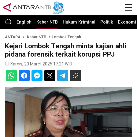
English
Kabar NTB
Hukum Kriminal
Politik
Ekonomi 
ANTARA
Kabar NTB
Lombok Tengah
Kejari Lombok Tengah minta kajian ahli
pidana forensik terkait korupsi PPJ
Kamis, 20 Maret 2025 17:21 WIB