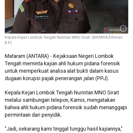
Kepala Kejari Lombok Tengah Nurintan MNO Sirait. (ANTARA/Dhimas
B.P.)
Mataram (ANTARA) - Kejaksaan Negeri Lombok
Tengah meminta kajian ahli hukum pidana forensik
untuk memperkuat analisa alat bukti dalam kasus
dugaan korupsi pajak penerangan jalan (PPJ).
Kepala Kejari Lombok Tengah Nurintan MNO Sirait
melalui sambungan telepon, Kamis, mengatakan
bahwa ahli hukum pidana forensik sudah menanggapi
permintaan dari penyidik.
"Jadi, sekarang kami tinggal tunggu hasil kajiannya,"