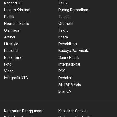
Kabar NTB
Tajuk
Hukum Kriminal
Ruang Ramadhan
Politik
Telaah
Ekonomi Bisnis
Otomotif
Olahraga
Tekno
Artikel
Kesra
Lifestyle
Pendidikan
Nasional
Budaya Pariwisata
Nusantara
Suara Publik
Foto
Internasional
Video
RSS
Infografik NTB
Redaksi
ANTARA Foto
BrandA
Ketentuan Penggunaan
Kebijakan Cookie