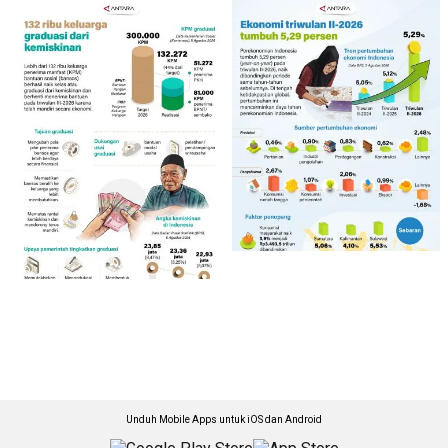
Unduh Mobile Apps untuk iOS dan Android