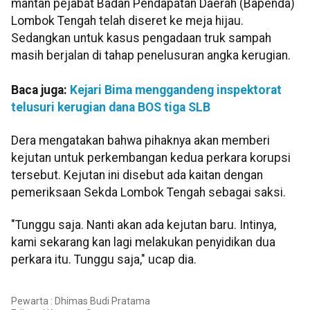
mantan pejabat Badan Pendapatan Daerah (Bapenda)
Lombok Tengah telah diseret ke meja hijau.
Sedangkan untuk kasus pengadaan truk sampah
masih berjalan di tahap penelusuran angka kerugian.
Baca juga:
Kejari Bima menggandeng inspektorat
telusuri kerugian dana BOS tiga SLB
Dera mengatakan bahwa pihaknya akan memberi
kejutan untuk perkembangan kedua perkara korupsi
tersebut. Kejutan ini disebut ada kaitan dengan
pemeriksaan Sekda Lombok Tengah sebagai saksi.
"Tunggu saja. Nanti akan ada kejutan baru. Intinya,
kami sekarang kan lagi melakukan penyidikan dua
perkara itu. Tunggu saja," ucap dia.
Pewarta : Dhimas Budi Pratama