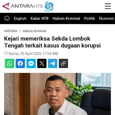
English
Kabar NTB
Hukum Kriminal
Politik
Ekonomi 
ANTARA
Hukum Kriminal
Kejari memeriksa Sekda Lombok
Tengah terkait kasus dugaan korupsi
Kamis, 30 April 2026 17:54 WIB