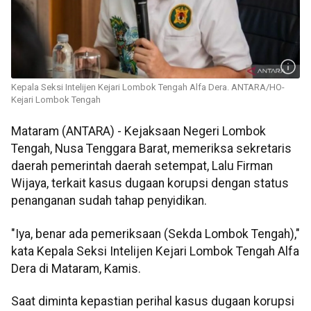
Kepala Seksi Intelijen Kejari Lombok Tengah Alfa Dera. ANTARA/HO-
Kejari Lombok Tengah
Mataram (ANTARA) - Kejaksaan Negeri Lombok
Tengah, Nusa Tenggara Barat, memeriksa sekretaris
daerah pemerintah daerah setempat, Lalu Firman
Wijaya, terkait kasus dugaan korupsi dengan status
penanganan sudah tahap penyidikan.
"Iya, benar ada pemeriksaan (Sekda Lombok Tengah),"
kata Kepala Seksi Intelijen Kejari Lombok Tengah Alfa
Dera di Mataram, Kamis.
Saat diminta kepastian perihal kasus dugaan korupsi