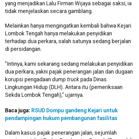
yang menjadikan Lalu Firman Wijaya sebagai saksi, ia
tidak menjelaskan secara gamblang.
Melainkan hanya mengingatkan kembali bahwa Kejari
Lombok Tengah hanya melakukan penyidikan
terhadap dua perkara, salah satunya sedang berjalan
di persidangan.
"Intinya, kami sekarang sedang melakukan penyidikan
dua perkara, yakni pajak penerangan jalan dan dugaan
korupsi pengadaan
dump truck
pada Dinas
Lingkungan Hidup (DLH). Antara itu (pemeriksaan
Sekda Lombok Tengah)," ujarnya.
Baca juga:
RSUD Dompu gandeng Kejari untuk
pendampingan hukum pembangunan fasilitas
Dalam kasus pajak penerangan jalan, sejumlah