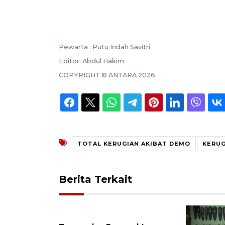
Pewarta :
Putu Indah Savitri
Editor:
Abdul Hakim
COPYRIGHT ©
ANTARA
2026
TOTAL KERUGIAN AKIBAT DEMO
KERUG
Berita Terkait