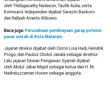
oleh Thillagavathy Nadason, Taufik Aulia, serta
Komisaris Independen dijabat Sarastri Baskoro
dan Rallyati Arianto Wibowo.
Baca juga:
Perusahaan pembiayaan garap potensi
pasar umrah di Kota Mataram
Jajaran direksi dijabat oleh Cincin Lisa Hadi, Hendrik
Progo, dan Paulus Cholot Janala sebagai direktur.
Lalu jajaran Dewan Pengawas Syariah dijabat
oleh Abdul Jabar Majid sebagai ketua dan H. M.
Nadratuzzaman Hosen sebagai anggota.