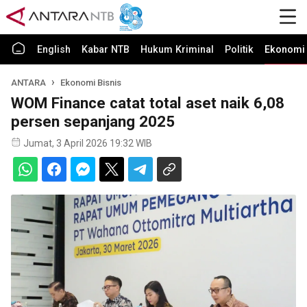
English
Kabar NTB
Hukum Kriminal
Politik
Ekonomi 
ANTARA
Ekonomi Bisnis
WOM Finance catat total aset naik 6,08
persen sepanjang 2025
Jumat, 3 April 2026 19:32 WIB