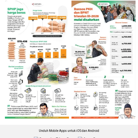
Unduh Mobile Apps untuk iOS dan Android