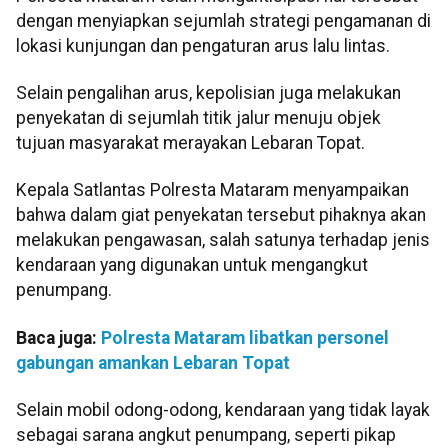
dengan menyiapkan sejumlah strategi pengamanan di
lokasi kunjungan dan pengaturan arus lalu lintas.
Selain pengalihan arus, kepolisian juga melakukan
penyekatan di sejumlah titik jalur menuju objek
tujuan masyarakat merayakan Lebaran Topat.
Kepala Satlantas Polresta Mataram menyampaikan
bahwa dalam giat penyekatan tersebut pihaknya akan
melakukan pengawasan, salah satunya terhadap jenis
kendaraan yang digunakan untuk mengangkut
penumpang.
Baca juga:
Polresta Mataram libatkan personel
gabungan amankan Lebaran Topat
Selain mobil odong-odong, kendaraan yang tidak layak
sebagai sarana angkut penumpang, seperti pikap