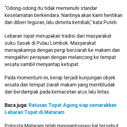
"Odong-odong itu tidak memenuhi standar
keselamatan berkendara. Nantinya akan kami hentikan
dan diberi teguran, lalu diminta kembali," kata Puteh.
Lebaran Iopat merupakan tradisi dari masyarakat
suku Sasak di Pulau Lombok. Masyarakat
merayakannya dengan pergi berziarah ke makam dan
mengakhiri perayaan dengan melancong ke tempat
wisata sambil menyantap ketupat.
Pada momentum ini, kerap terjadi kunjungan objek
wisata dan tempat ziarah makam yang membludak
dan berdampak pada kemacetan arus lalu lintas.
Baca juga:
Ratusan Topat Agung siap semarakkan
Lebaran Topat di Mataram
Polresta Mataram telah mengantisipasi hal tersebut