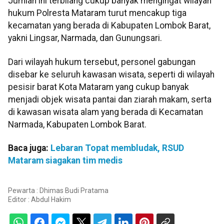
Jumlah ini terbilang cukup banyak mengingat wilayah
hukum Polresta Mataram turut mencakup tiga
kecamatan yang berada di Kabupaten Lombok Barat,
yakni Lingsar, Narmada, dan Gunungsari.
Dari wilayah hukum tersebut, personel gabungan
disebar ke seluruh kawasan wisata, seperti di wilayah
pesisir barat Kota Mataram yang cukup banyak
menjadi objek wisata pantai dan ziarah makam, serta
di kawasan wisata alam yang berada di Kecamatan
Narmada, Kabupaten Lombok Barat.
Baca juga:
Lebaran Topat membludak, RSUD
Mataram siagakan tim medis
Pewarta : Dhimas Budi Pratama
Editor :
Abdul Hakim