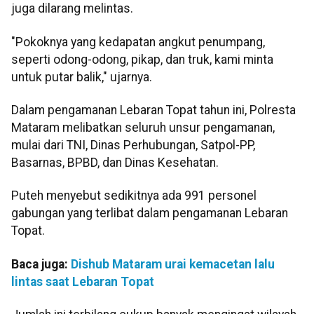
juga dilarang melintas.
"Pokoknya yang kedapatan angkut penumpang,
seperti odong-odong, pikap, dan truk, kami minta
untuk putar balik," ujarnya.
Dalam pengamanan Lebaran Topat tahun ini, Polresta
Mataram melibatkan seluruh unsur pengamanan,
mulai dari TNI, Dinas Perhubungan, Satpol-PP,
Basarnas, BPBD, dan Dinas Kesehatan.
Puteh menyebut sedikitnya ada 991 personel
gabungan yang terlibat dalam pengamanan Lebaran
Topat.
Baca juga:
Dishub Mataram urai kemacetan lalu
lintas saat Lebaran Topat