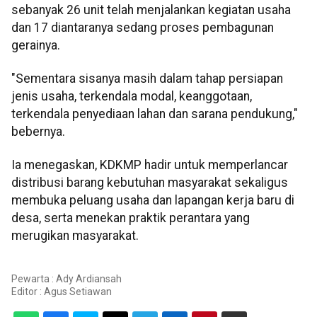
sebanyak 26 unit telah menjalankan kegiatan usaha
dan 17 diantaranya sedang proses pembagunan
gerainya.
"Sementara sisanya masih dalam tahap persiapan
jenis usaha, terkendala modal, keanggotaan,
terkendala penyediaan lahan dan sarana pendukung,"
bebernya.
Ia menegaskan, KDKMP hadir untuk memperlancar
distribusi barang kebutuhan masyarakat sekaligus
membuka peluang usaha dan lapangan kerja baru di
desa, serta menekan praktik perantara yang
merugikan masyarakat.
Pewarta : Ady Ardiansah
Editor :
Agus Setiawan