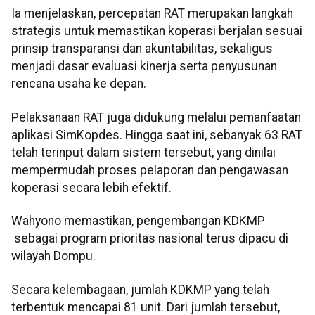
Ia menjelaskan, percepatan RAT merupakan langkah
strategis untuk memastikan koperasi berjalan sesuai
prinsip transparansi dan akuntabilitas, sekaligus
menjadi dasar evaluasi kinerja serta penyusunan
rencana usaha ke depan.
Pelaksanaan RAT juga didukung melalui pemanfaatan
aplikasi SimKopdes. Hingga saat ini, sebanyak 63 RAT
telah terinput dalam sistem tersebut, yang dinilai
mempermudah proses pelaporan dan pengawasan
koperasi secara lebih efektif.
Wahyono memastikan, pengembangan KDKMP
sebagai program prioritas nasional terus dipacu di
wilayah Dompu.
Secara kelembagaan, jumlah KDKMP yang telah
terbentuk mencapai 81 unit. Dari jumlah tersebut,