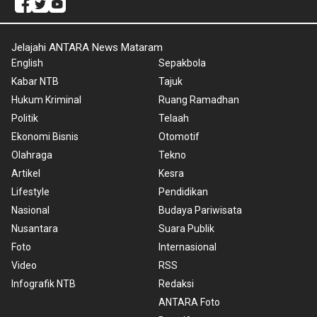
Jelajahi ANTARA News Mataram
English
Sepakbola
Kabar NTB
Tajuk
Hukum Kriminal
Ruang Ramadhan
Politik
Telaah
Ekonomi Bisnis
Otomotif
Olahraga
Tekno
Artikel
Kesra
Lifestyle
Pendidikan
Nasional
Budaya Pariwisata
Nusantara
Suara Publik
Foto
Internasional
Video
RSS
Infografik NTB
Redaksi
ANTARA Foto