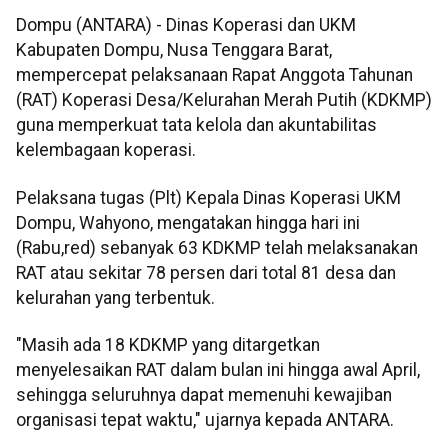
Dompu (ANTARA) - Dinas Koperasi dan UKM
Kabupaten Dompu, Nusa Tenggara Barat,
mempercepat pelaksanaan Rapat Anggota Tahunan
(RAT) Koperasi Desa/Kelurahan Merah Putih (KDKMP)
guna memperkuat tata kelola dan akuntabilitas
kelembagaan koperasi.
Pelaksana tugas (Plt) Kepala Dinas Koperasi UKM
Dompu, Wahyono, mengatakan hingga hari ini
(Rabu,red) sebanyak 63 KDKMP telah melaksanakan
RAT atau sekitar 78 persen dari total 81 desa dan
kelurahan yang terbentuk.
"Masih ada 18 KDKMP yang ditargetkan
menyelesaikan RAT dalam bulan ini hingga awal April,
sehingga seluruhnya dapat memenuhi kewajiban
organisasi tepat waktu," ujarnya kepada ANTARA.