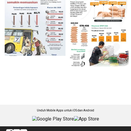
Unduh Mobile Apps untuk iOS dan Android