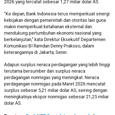
2026 yang tercatat sebesar 1,27 miliar dolar AS.
"Ke depan, Bank Indonesia terus memperkuat sinergi
kebijakan dengan pemerintah dan otoritas lain guna
makin memperkuat ketahanan eksternal dan
mendukung pertumbuhan ekonomi nasional yang
berkelanjutan," kata Direktur Eksekutif Departemen
Komunikasi BI Ramdan Denny Prakoso, dalam
keterangannya di Jakarta, Senin.
Adapun surplus neraca perdagangan yang lebih tinggi
terutama bersumber dari surplus neraca
perdagangan nonmigas yang meningkat. Neraca
perdagangan nonmigas pada Maret 2026 mencatat
surplus sebesar 5,21 miliar dolar AS, seiring dengan
meningkatnya ekspor nonmigas sebesar 21,25 miliar
dolar AS.