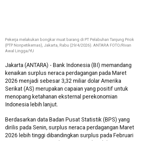
Pekerja melakukan bongkar muat barang di PT Pelabuhan Tanjung Priok
(PTP Nonpetikemas), Jakarta, Rabu (29/4/2026). ANTARA FOTO/Rivan
Awal Lingga/YU
Jakarta (ANTARA) - Bank Indonesia (BI) memandang
kenaikan surplus neraca perdagangan pada Maret
2026 menjadi sebesar 3,32 miliar dolar Amerika
Serikat (AS) merupakan capaian yang positif untuk
menopang ketahanan eksternal perekonomian
Indonesia lebih lanjut.
Berdasarkan data Badan Pusat Statistik (BPS) yang
dirilis pada Senin, surplus neraca perdagangan Maret
2026 lebih tinggi dibandingkan surplus pada Februari