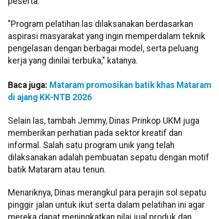
peserta.
"Program pelatihan las dilaksanakan berdasarkan
aspirasi masyarakat yang ingin memperdalam teknik
pengelasan dengan berbagai model, serta peluang
kerja yang dinilai terbuka," katanya.
Baca juga:
Mataram promosikan batik khas Mataram
di ajang KK-NTB 2026
Selain las, tambah Jemmy, Dinas Prinkop UKM juga
memberikan perhatian pada sektor kreatif dan
informal. Salah satu program unik yang telah
dilaksanakan adalah pembuatan sepatu dengan motif
batik Mataram atau tenun.
Menariknya, Dinas merangkul para perajin sol sepatu
pinggir jalan untuk ikut serta dalam pelatihan ini agar
mereka dapat meningkatkan nilai jual produk dan