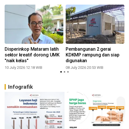
Disperinkop Mataram latih
Pembangunan 2 gerai
sektor kreatif dorong UMK
KDKMP rampung dan siap
"naik kelas"
digunakan
10 July 2026 12:18 WIB
08 July 2026 20:53 WIB
Infografik