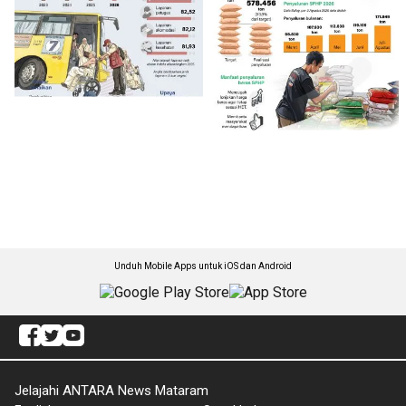
Unduh Mobile Apps untuk iOS dan Android
Jelajahi ANTARA News Mataram