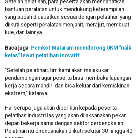
Setelah pelatihan, para peserta akan mendapatkan
bantuan peralatan untuk mendukung keterampilan
yang sudah didapatkan sesuai dengan pelatihan yang
diikuti seperti peralatan menjahit, merajut, membuat
kue, dan lainnya.
Baca juga:
Pemkot Mataram memdorong UKM "naik
kelas" lewat pelatihan inovatif
"Setelah pelatihan, tim kami akan melakukan
pendampingan agar peserta bisa membuka lapangan
kerja secara mandiri dan bisa keluar dari kemiskinan
ekstrem," katanya.
Hal serupa juga akan diberikan kepada peserta
pelatihan industri las yang akan dilaksanakan pekan
depan bekerja sama dengan sektor perbengkelan.
Pelatihan itu direncanakan diikuti sekitar 30 hingga 40