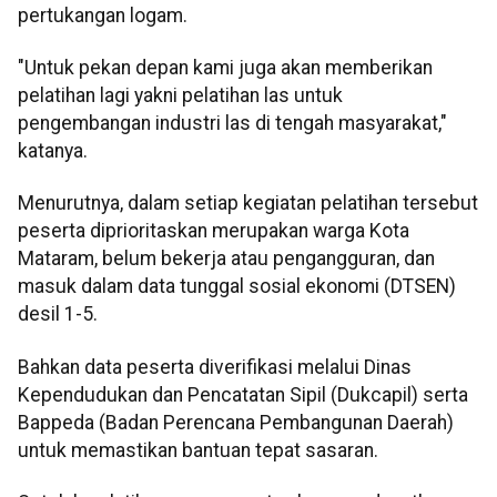
pertukangan logam.
"Untuk pekan depan kami juga akan memberikan
pelatihan lagi yakni pelatihan las untuk
pengembangan industri las di tengah masyarakat,"
katanya.
Menurutnya, dalam setiap kegiatan pelatihan tersebut
peserta diprioritaskan merupakan warga Kota
Mataram, belum bekerja atau pengangguran, dan
masuk dalam data tunggal sosial ekonomi (DTSEN)
desil 1-5.
Bahkan data peserta diverifikasi melalui Dinas
Kependudukan dan Pencatatan Sipil (Dukcapil) serta
Bappeda (Badan Perencana Pembangunan Daerah)
untuk memastikan bantuan tepat sasaran.