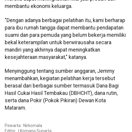
membantu ekonomi keluarga.
"Dengan adanya berbagai pelatihan itu, kami berharap
para ibu rumah tangga dapat membantu pendapatan
suami dan para pemuda yang belum bekerja memiliki
bekal keterampilan untuk berwirausaha secara
mandiri yang akhirnya dapat meningkatkan
kesejahteraan masyarakat," katanya.
Menyinggung tentang sumber anggaran, Jemmy
menambahkan, kegiatan pelatihan kerja tersebut
berasal dari berbagai sumber termasuk Dana Bagi
Hasil Cukai Hasil Tembakau (DBHCHT), dana rutin,
serta dana Pokir (Pokok Pikiran) Dewan Kota
Mataram.
Pewarta : Nirkomala
Editor :
I Komang Suparta