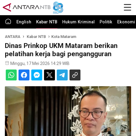
English
Kabar NTB
Hukum Kriminal
Politik
Ekonomi 
ANTARA
Kabar NTB
Kota Mataram
Dinas Prinkop UKM Mataram berikan
pelatihan kerja bagi pengangguran
Minggu, 17 Mei 2026 14:29 WIB