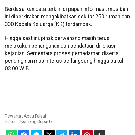
Berdasarkan data terkini di papan informasi, musibah
ini diperkirakan mengakibatkan sekitar 250 rumah dan
330 Kepala Keluarga (KK) terdampak.
Hingga saat ini, pihak berwenang masih terus
melakukan penanganan dan pendataan di lokasi
kejadian. Sementara proses pemadaman disertai
pendinginan masih terus berlangsung hingga pukul
03.00 WIB.
Pewarta : Abdu Faisal
Editor :
I Komang Suparta