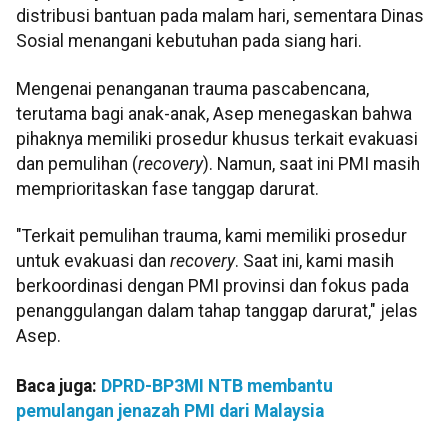
distribusi bantuan pada malam hari, sementara Dinas
Sosial menangani kebutuhan pada siang hari.
Mengenai penanganan trauma pascabencana,
terutama bagi anak-anak, Asep menegaskan bahwa
pihaknya memiliki prosedur khusus terkait evakuasi
dan pemulihan (
recovery
). Namun, saat ini PMI masih
memprioritaskan fase tanggap darurat.
"Terkait pemulihan trauma, kami memiliki prosedur
untuk evakuasi dan
recovery
. Saat ini, kami masih
berkoordinasi dengan PMI provinsi dan fokus pada
penanggulangan dalam tahap tanggap darurat," jelas
Asep.
Baca juga:
DPRD-BP3MI NTB membantu
pemulangan jenazah PMI dari Malaysia