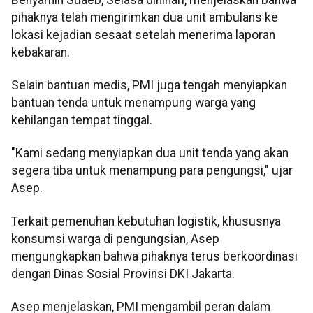
pihaknya telah mengirimkan dua unit ambulans ke
lokasi kejadian sesaat setelah menerima laporan
kebakaran.
Selain bantuan medis, PMI juga tengah menyiapkan
bantuan tenda untuk menampung warga yang
kehilangan tempat tinggal.
"Kami sedang menyiapkan dua unit tenda yang akan
segera tiba untuk menampung para pengungsi," ujar
Asep.
Terkait pemenuhan kebutuhan logistik, khususnya
konsumsi warga di pengungsian, Asep
mengungkapkan bahwa pihaknya terus berkoordinasi
dengan Dinas Sosial Provinsi DKI Jakarta.
Asep menjelaskan, PMI mengambil peran dalam