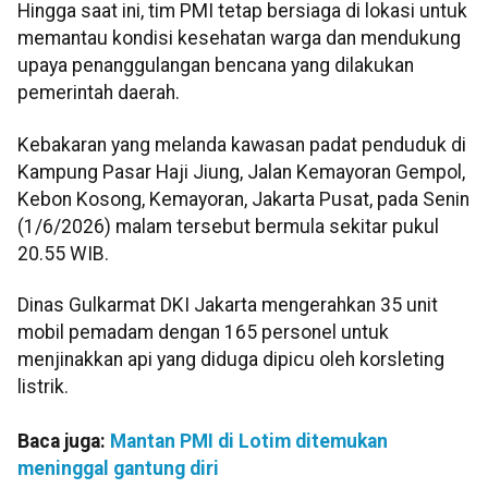
Hingga saat ini, tim PMI tetap bersiaga di lokasi untuk
memantau kondisi kesehatan warga dan mendukung
upaya penanggulangan bencana yang dilakukan
pemerintah daerah.
Kebakaran yang melanda kawasan padat penduduk di
Kampung Pasar Haji Jiung, Jalan Kemayoran Gempol,
Kebon Kosong, Kemayoran, Jakarta Pusat, pada Senin
(1/6/2026) malam tersebut bermula sekitar pukul
20.55 WIB.
Dinas Gulkarmat DKI Jakarta mengerahkan 35 unit
mobil pemadam dengan 165 personel untuk
menjinakkan api yang diduga dipicu oleh korsleting
listrik.
Baca juga:
Mantan PMI di Lotim ditemukan
meninggal gantung diri