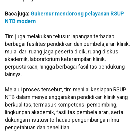
Baca juga:
Gubernur mendorong pelayanan RSUP
NTB modern
Tim juga melakukan telusur lapangan terhadap
berbagai fasilitas pendidikan dan pembelajaran klinik,
mulai dari ruang jaga peserta didik, ruang diskusi
akademik, laboratorium keterampilan klinik,
perpustakaan, hingga berbagai fasilitas pendukung
lainnya.
Melalui proses tersebut, tim menilai kesiapan RSUP
NTB dalam menyelenggarakan pendidikan klinik yang
berkualitas, termasuk kompetensi pembimbing,
lingkungan akademik, fasilitas pembelajaran, serta
dukungan institusi terhadap pengembangan ilmu
pengetahuan dan penelitian.