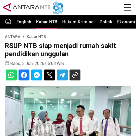
English
Kabar NTB
Hukum Kriminal
Politik
Ekonomi 
ANTARA
Kabar NTB
RSUP NTB siap menjadi rumah sakit
pendidikan unggulan
Rabu, 3 Juni 2026 06:03 WIB