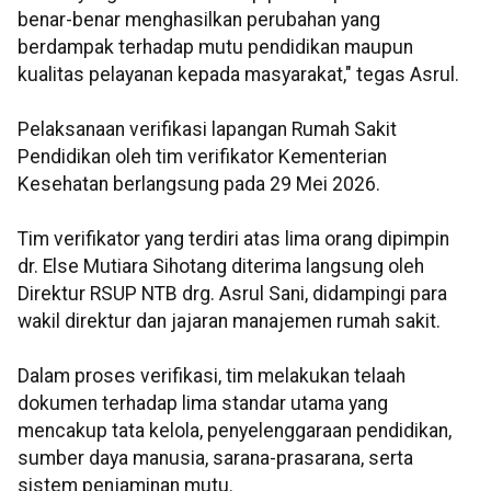
benar-benar menghasilkan perubahan yang
berdampak terhadap mutu pendidikan maupun
kualitas pelayanan kepada masyarakat," tegas Asrul.
Pelaksanaan verifikasi lapangan Rumah Sakit
Pendidikan oleh tim verifikator Kementerian
Kesehatan berlangsung pada 29 Mei 2026.
Tim verifikator yang terdiri atas lima orang dipimpin
dr. Else Mutiara Sihotang diterima langsung oleh
Direktur RSUP NTB drg. Asrul Sani, didampingi para
wakil direktur dan jajaran manajemen rumah sakit.
Dalam proses verifikasi, tim melakukan telaah
dokumen terhadap lima standar utama yang
mencakup tata kelola, penyelenggaraan pendidikan,
sumber daya manusia, sarana-prasarana, serta
sistem penjaminan mutu.