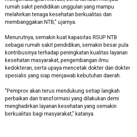
rumah sakit pendidikan unggulan yang mampu
melahirkan tenaga kesehatan berkualitas dan
membanggakan NTB," ujarnya.
Menurutnya, semakin kuat kapasitas RSUP NTB
sebagai rumah sakit pendidikan, semakin besar pula
kontribusinya terhadap peningkatan kualitas layanan
kesehatan masyarakat, pengembangan ilmu
kedokteran, serta upaya mencetak dokter dan dokter
spesialis yang siap menjawab kebutuhan daerah.
"Pemprov akan terus mendukung setiap langkah
perbaikan dan transformasi yang dilakukan demi
menghadirkan layanan kesehatan yang semakin
berkualitas bagi masyarakat," katanya.