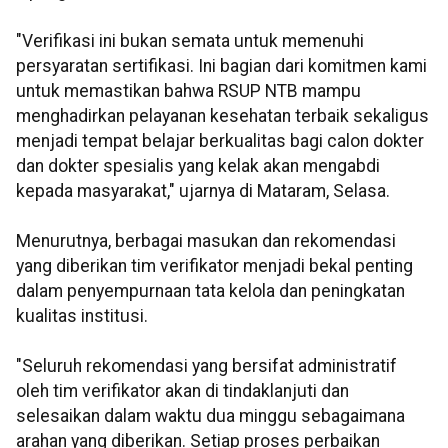
"Verifikasi ini bukan semata untuk memenuhi
persyaratan sertifikasi. Ini bagian dari komitmen kami
untuk memastikan bahwa RSUP NTB mampu
menghadirkan pelayanan kesehatan terbaik sekaligus
menjadi tempat belajar berkualitas bagi calon dokter
dan dokter spesialis yang kelak akan mengabdi
kepada masyarakat," ujarnya di Mataram, Selasa.
Menurutnya, berbagai masukan dan rekomendasi
yang diberikan tim verifikator menjadi bekal penting
dalam penyempurnaan tata kelola dan peningkatan
kualitas institusi.
"Seluruh rekomendasi yang bersifat administratif
oleh tim verifikator akan di tindaklanjuti dan
selesaikan dalam waktu dua minggu sebagaimana
arahan yang diberikan. Setiap proses perbaikan