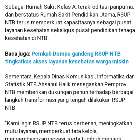
Sebagai Rumah Sakit Kelas A, terakreditasi paripurna,
dan berstatus Rumah Sakit Pendidikan Utama, RSUP
NTB terus memperkuat kapasitasnya sebagai pusat
layanan kesehatan sekaligus pusat pendidikan tenaga
kesehatan di NTB.
Baca juga:
Pemkab Dompu gandeng RSUP NTB
tingkatkan akses layanan kesehatan warga miskin
Sementara, Kepala Dinas Komunikasi, Informatika dan
Statistik NTB Ahsanul Halik menegaskan Pemprov
NTB memberikan dukungan penuh terhadap berbagai
langkah transformasi yang tengah dilakukan RSUP
NTB.
"Kami ingin RSUP NTB terus berbenah, meningkatkan
mutu layanan, memperkuat tata kelola,
mengembangkan inovasi, serta tumbuh menjadi