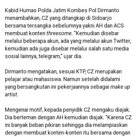
Kabid Humas Polda Jatim Kombes Pol Dirmanto
menambahkan, CZ yang ditangkap di Sidoarjo
bersama tersangka sebelumnya yakni AH dan ACS
membuat konten
threesome
. "Kemudian disebar
melalui beberapa akun, ada yang melalui akun Twitter,
kemudian ada juga disebar melalui salah satu media
sosial lainnya, telegram," ujar dia.
Dirmanto mengatakan, sesuai KTP, CZ merupakan
pelajar atau mahasiswa. Namun setelah didalami
yang bersangkutan ini pekerjaannya sebagai
make up
artist.
Mengenai motif, kepada penyidik CZ mengaku diajak.
Dia berteman dengan AH kemudian diajak. "Karena CZ
ini banyak beban pikiran sehingga dia melampiaskan
dengan membuat konten-konten itu bersama dengan