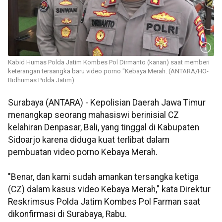
Kabid Humas Polda Jatim Kombes Pol Dirmanto (kanan) saat memberi
keterangan tersangka baru video porno "Kebaya Merah. (ANTARA/HO-
Bidhumas Polda Jatim)
Surabaya (ANTARA) - Kepolisian Daerah Jawa Timur
menangkap seorang mahasiswi berinisial CZ
kelahiran Denpasar, Bali, yang tinggal di Kabupaten
Sidoarjo karena diduga kuat terlibat dalam
pembuatan video porno Kebaya Merah.
"Benar, dan kami sudah amankan tersangka ketiga
(CZ) dalam kasus video Kebaya Merah," kata Direktur
Reskrimsus Polda Jatim Kombes Pol Farman saat
dikonfirmasi di Surabaya, Rabu.