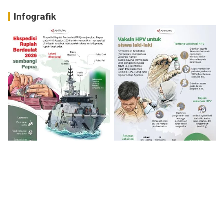
Infografik