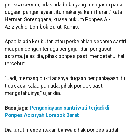
periksa semua, tidak ada bukti yang mengarah pada
dugaan penganiayaan, itu makanya kami heran," kata
Herman Sorenggana, kuasa hukum Ponpes Al-
Aziziyah di Lombok Barat, Kamis.
Apabila ada keributan atau perkelahian sesama santri
maupun dengan tenaga pengajar dan pengasuh
asrama, jelas dia, pihak ponpes pasti mengetahui hal
tersebut.
"Jadi, memang bukti adanya dugaan penganiayaan itu
tidak ada, kalau pun ada, pihak pondok pasti
mengetahuinya," ujar dia.
Baca juga:
Penganiayaan santriwati terjadi di
Ponpes Aziziyah Lombok Barat
Dia turut menceritakan bahwa pihak ponpes sudah