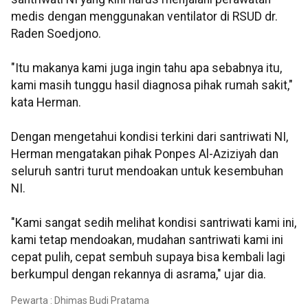
medis dengan menggunakan ventilator di RSUD dr.
Raden Soedjono.
"Itu makanya kami juga ingin tahu apa sebabnya itu,
kami masih tunggu hasil diagnosa pihak rumah sakit,"
kata Herman.
Dengan mengetahui kondisi terkini dari santriwati NI,
Herman mengatakan pihak Ponpes Al-Aziziyah dan
seluruh santri turut mendoakan untuk kesembuhan
NI.
"Kami sangat sedih melihat kondisi santriwati kami ini,
kami tetap mendoakan, mudahan santriwati kami ini
cepat pulih, cepat sembuh supaya bisa kembali lagi
berkumpul dengan rekannya di asrama," ujar dia.
Pewarta : Dhimas Budi Pratama