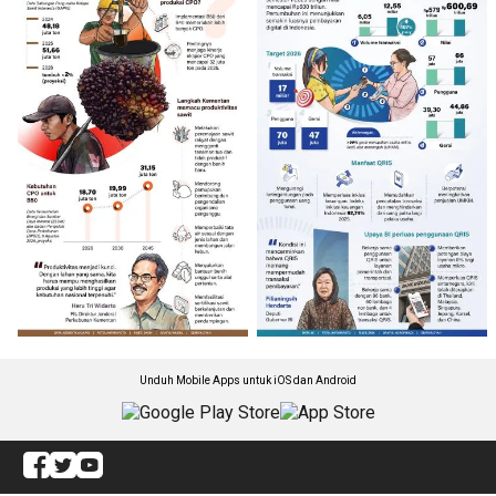
Unduh Mobile Apps untuk iOS dan Android