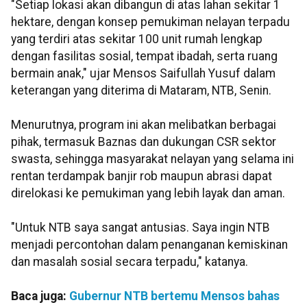
"Setiap lokasi akan dibangun di atas lahan sekitar 1
hektare, dengan konsep pemukiman nelayan terpadu
yang terdiri atas sekitar 100 unit rumah lengkap
dengan fasilitas sosial, tempat ibadah, serta ruang
bermain anak," ujar Mensos Saifullah Yusuf dalam
keterangan yang diterima di Mataram, NTB, Senin.
Menurutnya, program ini akan melibatkan berbagai
pihak, termasuk Baznas dan dukungan CSR sektor
swasta, sehingga masyarakat nelayan yang selama ini
rentan terdampak banjir rob maupun abrasi dapat
direlokasi ke pemukiman yang lebih layak dan aman.
"Untuk NTB saya sangat antusias. Saya ingin NTB
menjadi percontohan dalam penanganan kemiskinan
dan masalah sosial secara terpadu," katanya.
Baca juga:
Gubernur NTB bertemu Mensos bahas