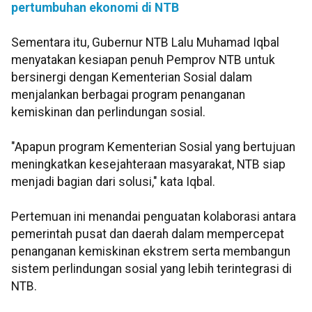
pertumbuhan ekonomi di NTB
Sementara itu, Gubernur NTB Lalu Muhamad Iqbal
menyatakan kesiapan penuh Pemprov NTB untuk
bersinergi dengan Kementerian Sosial dalam
menjalankan berbagai program penanganan
kemiskinan dan perlindungan sosial.
"Apapun program Kementerian Sosial yang bertujuan
meningkatkan kesejahteraan masyarakat, NTB siap
menjadi bagian dari solusi," kata Iqbal.
Pertemuan ini menandai penguatan kolaborasi antara
pemerintah pusat dan daerah dalam mempercepat
penanganan kemiskinan ekstrem serta membangun
sistem perlindungan sosial yang lebih terintegrasi di
NTB.