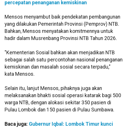
percepatan penanganan kemiskinan
Mensos menyambut baik pendekatan pembangunan
yang dilakukan Pemerintah Provinsi (Pemprov) NTB.
Bahkan, Mensos menyatakan komitmennya untuk
hadir dalam Musrenbang Provinsi NTB Tahun 2026.
"Kementerian Sosial bahkan akan menjadikan NTB
sebagai salah satu percontohan nasional penanganan
kemiskinan dan masalah sosial secara terpadu,"
kata Mensos.
Selain itu, lanjut Mensos, pihaknya juga akan
melaksanakan bhakti sosial operasi katarak bagi 500
warga NTB, dengan alokasi sekitar 350 pasien di
Pulau Lombok dan 150 pasien di Pulau Sumbawa.
Baca juga:
Gubernur Iqbal: Lombok Timur kunci