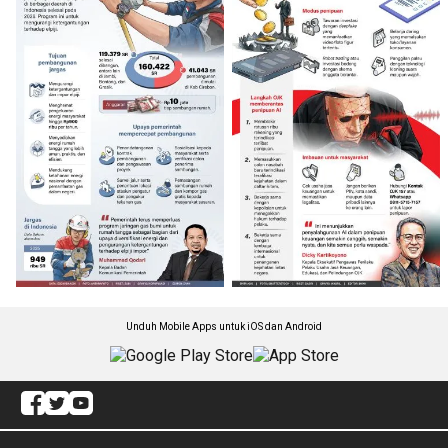
Unduh Mobile Apps untuk iOS dan Android