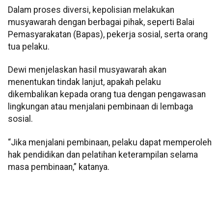
Dalam proses diversi, kepolisian melakukan
musyawarah dengan berbagai pihak, seperti Balai
Pemasyarakatan (Bapas), pekerja sosial, serta orang
tua pelaku.
Dewi menjelaskan hasil musyawarah akan
menentukan tindak lanjut, apakah pelaku
dikembalikan kepada orang tua dengan pengawasan
lingkungan atau menjalani pembinaan di lembaga
sosial.
“Jika menjalani pembinaan, pelaku dapat memperoleh
hak pendidikan dan pelatihan keterampilan selama
masa pembinaan,” katanya.