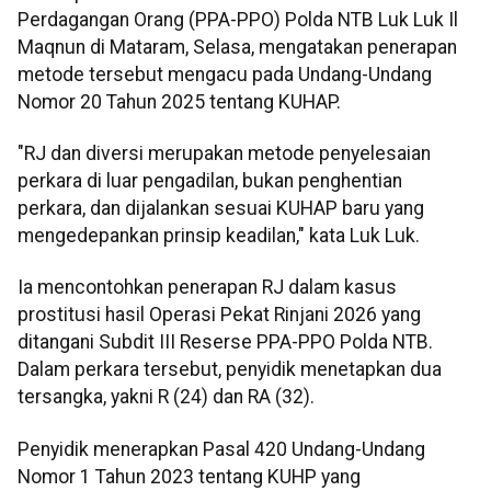
Perdagangan Orang (PPA-PPO) Polda NTB Luk Luk Il
Maqnun di Mataram, Selasa, mengatakan penerapan
metode tersebut mengacu pada Undang-Undang
Nomor 20 Tahun 2025 tentang KUHAP.
"RJ dan diversi merupakan metode penyelesaian
perkara di luar pengadilan, bukan penghentian
perkara, dan dijalankan sesuai KUHAP baru yang
mengedepankan prinsip keadilan," kata Luk Luk.
Ia mencontohkan penerapan RJ dalam kasus
prostitusi hasil Operasi Pekat Rinjani 2026 yang
ditangani Subdit III Reserse PPA-PPO Polda NTB.
Dalam perkara tersebut, penyidik menetapkan dua
tersangka, yakni R (24) dan RA (32).
Penyidik menerapkan Pasal 420 Undang-Undang
Nomor 1 Tahun 2023 tentang KUHP yang