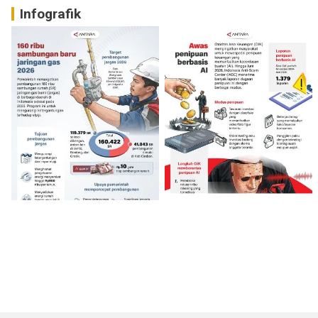
Infografik