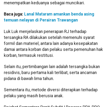
menempatkan keduanya sebagai muncikari.
Baca juga:
Lanal Mataram amankan benda asing
temuan nelayan di Perairan Trawangan
Luk Luk menjelaskan penerapan RJ terhadap
tersangka RA dilakukan setelah memenuhi syarat
formil dan materiel, antara lain adanya kesepakatan
damai antara korban dan pelaku serta pemenuhan hak
korban, termasuk restitusi.
Selain itu, pertimbangan lain adalah tersangka bukan
residivis, baru pertama kali terlibat, serta ancaman
pidana di bawah lima tahun.
Sementara itu, metode diversi diterapkan terhadap
pelaku yang masih berusia anak.