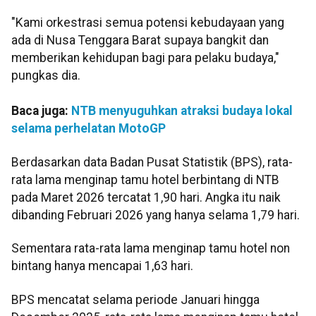
"Kami orkestrasi semua potensi kebudayaan yang
ada di Nusa Tenggara Barat supaya bangkit dan
memberikan kehidupan bagi para pelaku budaya,"
pungkas dia.
Baca juga:
NTB menyuguhkan atraksi budaya lokal
selama perhelatan MotoGP
Berdasarkan data Badan Pusat Statistik (BPS), rata-
rata lama menginap tamu hotel berbintang di NTB
pada Maret 2026 tercatat 1,90 hari. Angka itu naik
dibanding Februari 2026 yang hanya selama 1,79 hari.
Sementara rata-rata lama menginap tamu hotel non
bintang hanya mencapai 1,63 hari.
BPS mencatat selama periode Januari hingga