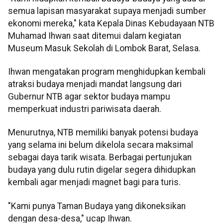
semua lapisan masyarakat supaya menjadi sumber
ekonomi mereka," kata Kepala Dinas Kebudayaan NTB
Muhamad Ihwan saat ditemui dalam kegiatan
Museum Masuk Sekolah di Lombok Barat, Selasa.
Ihwan mengatakan program menghidupkan kembali
atraksi budaya menjadi mandat langsung dari
Gubernur NTB agar sektor budaya mampu
memperkuat industri pariwisata daerah.
Menurutnya, NTB memiliki banyak potensi budaya
yang selama ini belum dikelola secara maksimal
sebagai daya tarik wisata. Berbagai pertunjukan
budaya yang dulu rutin digelar segera dihidupkan
kembali agar menjadi magnet bagi para turis.
"Kami punya Taman Budaya yang dikoneksikan
dengan desa-desa," ucap Ihwan.