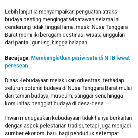
Lebih lanjut ia menyampaikan penguatan atraksi
budaya penting mengingat wisatawan selama ini
cenderung tidak tinggal lama, meski Nusa Tenggara
Barat memiliki beragam destinasi wisata unggulan
dari pantai, gunung, hingga balapan.
Baca juga:
Membangkitkan pariwisata di NTB lewat
peresean
Dinas Kebudayaan melakukan orkestrasi terhadap
seluruh potensi budaya di Nusa Tenggara Barat mulai
dari taman budaya, museum, sanggar seni, hingga
komunitas penggiat budaya di desa-desa.
Ihwan menegaskan kebudayaan tidak hanya berkaitan
dengan aspek pelestarian tradisi, tetapi juga menjadi
sumber ekonomi baru bagi penduduk setempat.