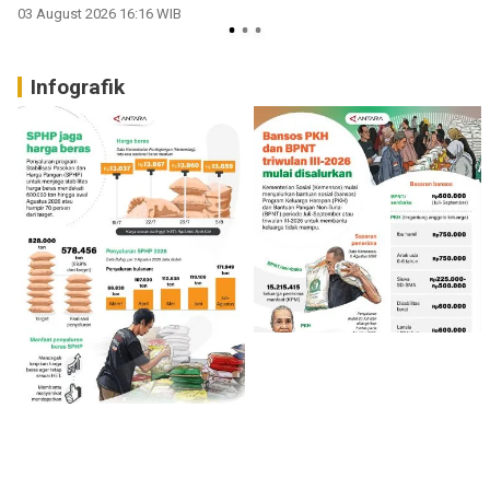
03 August 2026 16:16 WIB
Infografik