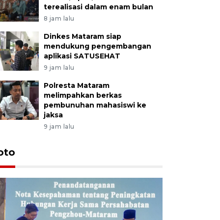
terealisasi dalam enam bulan
8 jam lalu
Dinkes Mataram siap
mendukung pengembangan
aplikasi SATUSEHAT
9 jam lalu
Polresta Mataram
melimpahkan berkas
pembunuhan mahasiswi ke
jaksa
9 jam lalu
oto