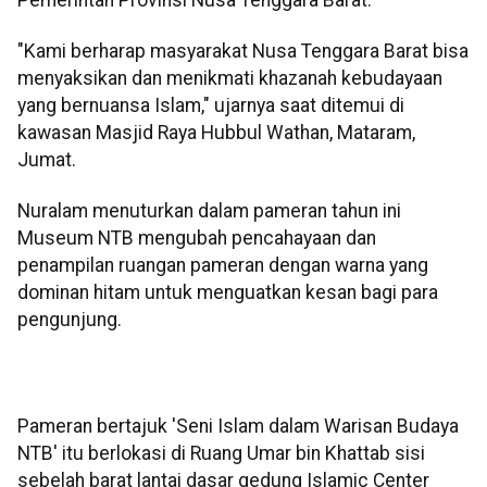
"Kami berharap masyarakat Nusa Tenggara Barat bisa
menyaksikan dan menikmati khazanah kebudayaan
yang bernuansa Islam," ujarnya saat ditemui di
kawasan Masjid Raya Hubbul Wathan, Mataram,
Jumat.
Nuralam menuturkan dalam pameran tahun ini
Museum NTB mengubah pencahayaan dan
penampilan ruangan pameran dengan warna yang
dominan hitam untuk menguatkan kesan bagi para
pengunjung.
Pameran bertajuk 'Seni Islam dalam Warisan Budaya
NTB' itu berlokasi di Ruang Umar bin Khattab sisi
sebelah barat lantai dasar gedung Islamic Center