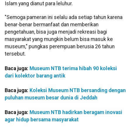
Islam yang dianut para leluhur.
"Semoga pameran ini selalu ada setiap tahun karena
benar-benar bermanfaat dan memberikan
pengetahuan, bisa juga menjadi rekreasi bagi
masyarakat yang mungkin belum bisa masuk ke
museum," pungkas perempuan berusia 26 tahun
tersebut.
Baca juga:
Museum NTB terima hibah 90 koleksi
dari kolektor barang antik
Baca juga:
Koleksi Museum NTB bersanding dengan
puluhan museum besar dunia di Jeddah
Baca juga:
Museum NTB hadirkan beragam inovasi
agar hidup bersama masyarakat