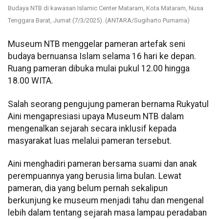
Budaya NTB di kawasan Islamic Center Mataram, Kota Mataram, Nusa
Tenggara Barat, Jumat (7/3/2025). (ANTARA/Sugiharto Purnama)
Museum NTB menggelar pameran artefak seni
budaya bernuansa Islam selama 16 hari ke depan.
Ruang pameran dibuka mulai pukul 12.00 hingga
18.00 WITA.
Salah seorang pengujung pameran bernama Rukyatul
Aini mengapresiasi upaya Museum NTB dalam
mengenalkan sejarah secara inklusif kepada
masyarakat luas melalui pameran tersebut.
Aini menghadiri pameran bersama suami dan anak
perempuannya yang berusia lima bulan. Lewat
pameran, dia yang belum pernah sekalipun
berkunjung ke museum menjadi tahu dan mengenal
lebih dalam tentang sejarah masa lampau peradaban