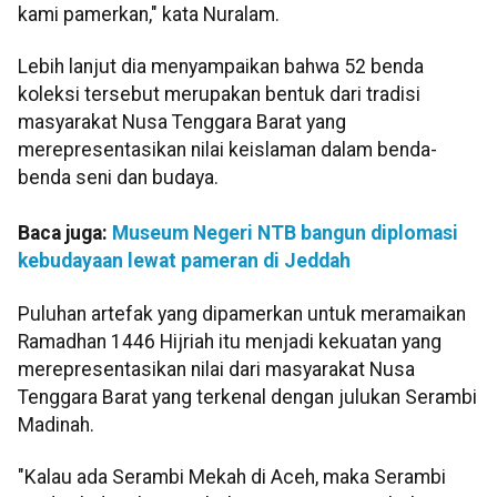
kami pamerkan," kata Nuralam.
Lebih lanjut dia menyampaikan bahwa 52 benda
koleksi tersebut merupakan bentuk dari tradisi
masyarakat Nusa Tenggara Barat yang
merepresentasikan nilai keislaman dalam benda-
benda seni dan budaya.
Baca juga:
Museum Negeri NTB bangun diplomasi
kebudayaan lewat pameran di Jeddah
Puluhan artefak yang dipamerkan untuk meramaikan
Ramadhan 1446 Hijriah itu menjadi kekuatan yang
merepresentasikan nilai dari masyarakat Nusa
Tenggara Barat yang terkenal dengan julukan Serambi
Madinah.
"Kalau ada Serambi Mekah di Aceh, maka Serambi