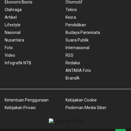
Ekonomi Bisnis
Otomotif
Olahraga
Tekno
Artikel
Kesra
Lifestyle
Pendidikan
Nasional
Budaya Pariwisata
Nusantara
Suara Publik
Foto
Internasional
Video
RSS
Infografik NTB
Redaksi
ANTARA Foto
BrandA
Ketentuan Penggunaan
Kebijakan Cookie
Kebijakan Privasi
Pedoman Media Siber