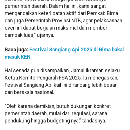
pemerintah daerah. Dalam hal ini, kami sangat
mengandalkan keterlibatan aktif dari Pemkab Bima
dan juga Pemerintah Provinsi NTB, agar pelaksanaan
even ini dapat berjalan maksimal dan memberi
dampak luas,” ujarnya.
Baca juga:
Festival Sangiang Api 2025 di Bima bakal
masuk KEN
Hal senada pun disampaikan, Jamal Ikraman selaku
Ketua Komite Pengarah FSA 2025. Ia menegaskan,
Festival Sangiang Api kail ini dirancang lebih besar
dan berskala nasional.
"Oleh karena demikian, butuh dukungan konkret
pemerintah daerah, mulai dari regulasi, sarana
pendukung hingga budgeting nya," tandasnya.