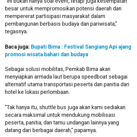
"Ini bukan hanya soal event, tetapi juga kesempatan
besar untuk mempromosikan potensi daerah dan
mempererat partisipasi masyarakat dalam
pembangunan berbasis budaya dan pariwisata,”
tegasnya.
Baca juga:
Bupati Bima : Festival Sangiang Api ajang
promosi wisata bahari dan budaya
Sebagai solusi mobilitas, Pemkab Bima akan
menyiapkan armada laut berupa speedboat sebagai
alternatif utama transportasi peserta dan panitia dari
hotel ke lokasi perlombaan.
"Tak hanya itu, shuttle bus juga akan kami sediakan
secara maksimal untuk mendukung mobilisasi
peserta, panitia, dan tamu undangan lainnya yang
datang dari berbagai daerah," paparnya.