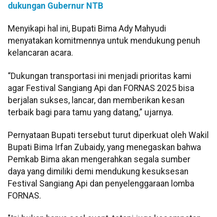
dukungan Gubernur NTB
Menyikapi hal ini, Bupati Bima Ady Mahyudi
menyatakan komitmennya untuk mendukung penuh
kelancaran acara.
“Dukungan transportasi ini menjadi prioritas kami
agar Festival Sangiang Api dan FORNAS 2025 bisa
berjalan sukses, lancar, dan memberikan kesan
terbaik bagi para tamu yang datang,” ujarnya.
Pernyataan Bupati tersebut turut diperkuat oleh Wakil
Bupati Bima Irfan Zubaidy, yang menegaskan bahwa
Pemkab Bima akan mengerahkan segala sumber
daya yang dimiliki demi mendukung kesuksesan
Festival Sangiang Api dan penyelenggaraan lomba
FORNAS.