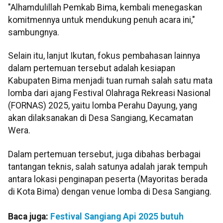
"Alhamdulillah Pemkab Bima, kembali menegaskan
komitmennya untuk mendukung penuh acara ini,"
sambungnya.
Selain itu, lanjut Ikutan, fokus pembahasan lainnya
dalam pertemuan tersebut adalah kesiapan
Kabupaten Bima menjadi tuan rumah salah satu mata
lomba dari ajang Festival Olahraga Rekreasi Nasional
(FORNAS) 2025, yaitu lomba Perahu Dayung, yang
akan dilaksanakan di Desa Sangiang, Kecamatan
Wera.
Dalam pertemuan tersebut, juga dibahas berbagai
tantangan teknis, salah satunya adalah jarak tempuh
antara lokasi penginapan peserta (Mayoritas berada
di Kota Bima) dengan venue lomba di Desa Sangiang.
Baca juga:
Festival Sangiang Api 2025 butuh