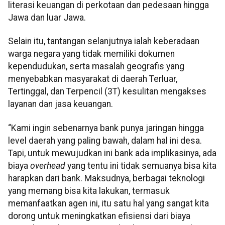
literasi keuangan di perkotaan dan pedesaan hingga
Jawa dan luar Jawa.
Selain itu, tantangan selanjutnya ialah keberadaan
warga negara yang tidak memiliki dokumen
kependudukan, serta masalah geografis yang
menyebabkan masyarakat di daerah Terluar,
Tertinggal, dan Terpencil (3T) kesulitan mengakses
layanan dan jasa keuangan.
“Kami ingin sebenarnya bank punya jaringan hingga
level daerah yang paling bawah, dalam hal ini desa.
Tapi, untuk mewujudkan ini bank ada implikasinya, ada
biaya
overhead
yang tentu ini tidak semuanya bisa kita
harapkan dari bank. Maksudnya, berbagai teknologi
yang memang bisa kita lakukan, termasuk
memanfaatkan agen ini, itu satu hal yang sangat kita
dorong untuk meningkatkan efisiensi dari biaya