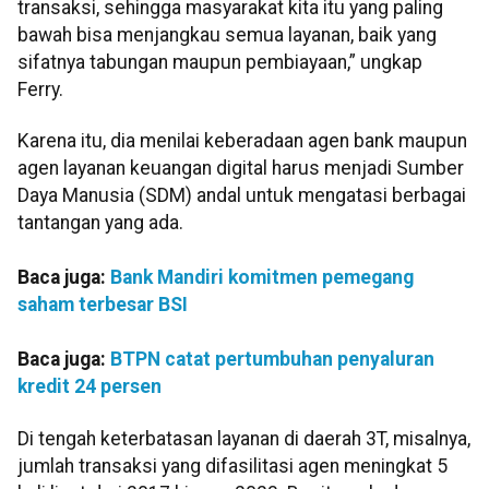
transaksi, sehingga masyarakat kita itu yang paling
bawah bisa menjangkau semua layanan, baik yang
sifatnya tabungan maupun pembiayaan,” ungkap
Ferry.
Karena itu, dia menilai keberadaan agen bank maupun
agen layanan keuangan digital harus menjadi Sumber
Daya Manusia (SDM) andal untuk mengatasi berbagai
tantangan yang ada.
Baca juga:
Bank Mandiri komitmen pemegang
saham terbesar BSI
Baca juga:
BTPN catat pertumbuhan penyaluran
kredit 24 persen
Di tengah keterbatasan layanan di daerah 3T, misalnya,
jumlah transaksi yang difasilitasi agen meningkat 5