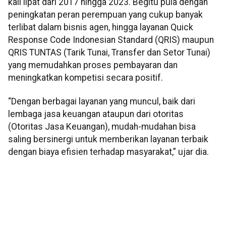
kali lipat dari 2017 hingga 2023. Begitu pula dengan
peningkatan peran perempuan yang cukup banyak
terlibat dalam bisnis agen, hingga layanan Quick
Response Code Indonesian Standard (QRIS) maupun
QRIS TUNTAS (Tarik Tunai, Transfer dan Setor Tunai)
yang memudahkan proses pembayaran dan
meningkatkan kompetisi secara positif.
“Dengan berbagai layanan yang muncul, baik dari
lembaga jasa keuangan ataupun dari otoritas
(Otoritas Jasa Keuangan), mudah-mudahan bisa
saling bersinergi untuk memberikan layanan terbaik
dengan biaya efisien terhadap masyarakat,” ujar dia.