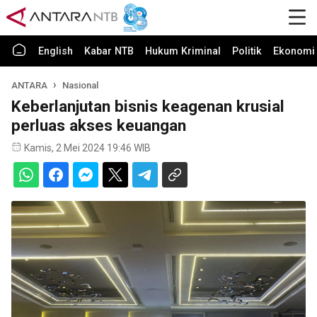
English
Kabar NTB
Hukum Kriminal
Politik
Ekonomi 
ANTARA
Nasional
Keberlanjutan bisnis keagenan krusial
perluas akses keuangan
Kamis, 2 Mei 2024 19:46 WIB