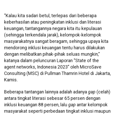
“Kalau kita sadari betul, terlepas dari beberapa
keberhasilan atau peningkatan inklusi dan literasi
keuangan, tantangannya negara kita itu kepulauan
(sehingga terkendala jarak), kelompok-kelompok
masyarakatnya sangat beragam, sehingga upaya kita
mendorong inklusi keuangan tentu harus dilakukan
dengan melibatkan pihak-pihak seluas mungkin,”
katanya dalam peluncuran Laporan “State of the
agent networks, Indonesia 2023” oleh MicroSave
Consulting (MSC) di Pullman Thamrin Hotel di Jakarta,
Kamis.
Beberapa tantangan lainnya adalah adanya
gap
(celah)
antara tingkat literasi sebesar 65 persen dengan
inklusi keuangan 88 persen, lalu
gap
antar kelompok
masyarakat seperti perbedaan tingkat inklusi maupun