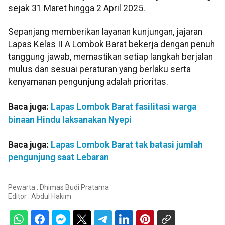
sejak 31 Maret hingga 2 April 2025.
Sepanjang memberikan layanan kunjungan, jajaran
Lapas Kelas II A Lombok Barat bekerja dengan penuh
tanggung jawab, memastikan setiap langkah berjalan
mulus dan sesuai peraturan yang berlaku serta
kenyamanan pengunjung adalah prioritas.
Baca juga:
Lapas Lombok Barat fasilitasi warga
binaan Hindu laksanakan Nyepi
Baca juga:
Lapas Lombok Barat tak batasi jumlah
pengunjung saat Lebaran
Pewarta : Dhimas Budi Pratama
Editor :
Abdul Hakim