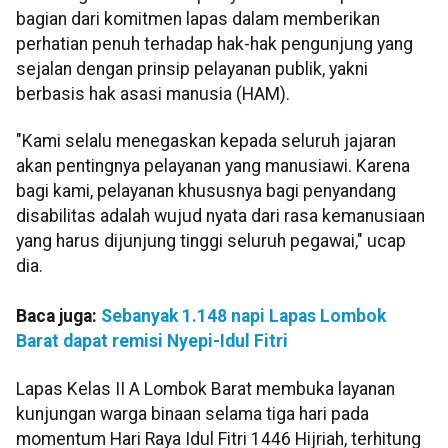
bagian dari komitmen lapas dalam memberikan
perhatian penuh terhadap hak-hak pengunjung yang
sejalan dengan prinsip pelayanan publik, yakni
berbasis hak asasi manusia (HAM).
"Kami selalu menegaskan kepada seluruh jajaran
akan pentingnya pelayanan yang manusiawi. Karena
bagi kami, pelayanan khususnya bagi penyandang
disabilitas adalah wujud nyata dari rasa kemanusiaan
yang harus dijunjung tinggi seluruh pegawai," ucap
dia.
Baca juga:
Sebanyak 1.148 napi Lapas Lombok
Barat dapat remisi Nyepi-Idul Fitri
Lapas Kelas II A Lombok Barat membuka layanan
kunjungan warga binaan selama tiga hari pada
momentum Hari Raya Idul Fitri 1446 Hijriah, terhitung