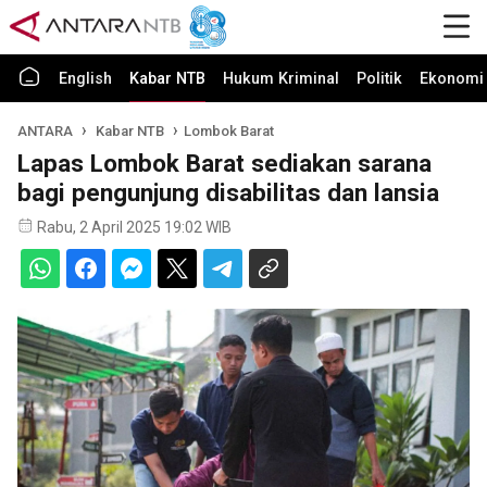
English
Kabar NTB
Hukum Kriminal
Politik
Ekonomi 
ANTARA
Kabar NTB
Lombok Barat
Lapas Lombok Barat sediakan sarana
bagi pengunjung disabilitas dan lansia
Rabu, 2 April 2025 19:02 WIB