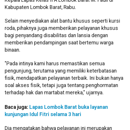
Kabupaten Lombok Barat, Rabu.
Selain menyediakan alat bantu khusus seperti kursi
roda, pihaknya juga memberikan pelayanan khusus
bagi penyandang disabilitas dan lansia dengan
memberikan pendampingan saat bertemu warga
binaan.
"Pada intinya kami harus memastikan semua
pengunjung, terutama yang memiliki keterbatasan
fisik, mendapatkan pelayanan terbaik. Ini bukan hanya
soal akses fisik, tetapi juga tentang penghormatan
terhadap hak dan martabat mereka," ujarnya.
Baca juga:
Lapas Lombok Barat buka layanan
kunjungan Idul Fitri selama 3 hari
Dia mengatakan bahwa pelayanan ini merupakan