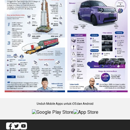
Unduh Mobile Apps untuk iOS dan Android