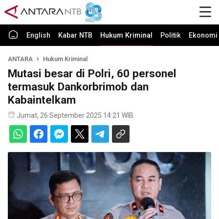
English
Kabar NTB
Hukum Kriminal
Politik
Ekonomi 
ANTARA
Hukum Kriminal
Mutasi besar di Polri, 60 personel
termasuk Dankorbrimob dan
Kabaintelkam
Jumat, 26 September 2025 14:21 WIB