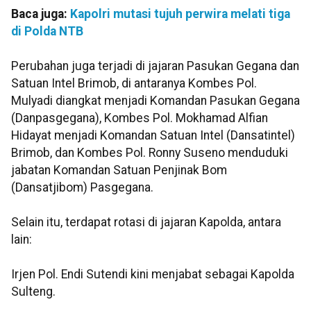
Baca juga:
Kapolri mutasi tujuh perwira melati tiga
di Polda NTB
Perubahan juga terjadi di jajaran Pasukan Gegana dan
Satuan Intel Brimob, di antaranya Kombes Pol.
Mulyadi diangkat menjadi Komandan Pasukan Gegana
(Danpasgegana), Kombes Pol. Mokhamad Alfian
Hidayat menjadi Komandan Satuan Intel (Dansatintel)
Brimob, dan Kombes Pol. Ronny Suseno menduduki
jabatan Komandan Satuan Penjinak Bom
(Dansatjibom) Pasgegana.
Selain itu, terdapat rotasi di jajaran Kapolda, antara
lain:
Irjen Pol. Endi Sutendi kini menjabat sebagai Kapolda
Sulteng.