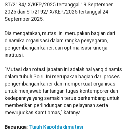
ST/2134/IX/KEP./2025 tertanggal 19 September
2025 dan ST/2192/IX/KEP./2025 tertanggal 24
September 2025.
Dia mengatakan, mutasi ini merupakan bagian dari
dinamika organisasi dalam rangka penyegaran,
pengembangan karier, dan optimalisasi kinerja
institusi.
“Mutasi dan rotasi jabatan ini adalah hal yang dinamis
dalam tubuh Polri. Ini merupakan bagian dari proses
pengembangan karier dan memperkuat organisasi
untuk menjawab tantangan tugas kontemporer dan
kedepannya yang semakin terus berkembang untuk
memberikan perlindungan dan pelayanan serta
mewujudkan Kamtibmas,” katanya.
Baca juga:
Tujuh Kapolda dimutasi