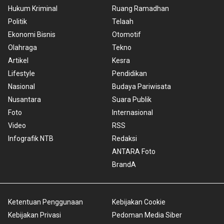
Hukum Kriminal
Ruang Ramadhan
Politik
Telaah
Ekonomi Bisnis
Otomotif
Olahraga
Tekno
Artikel
Kesra
Lifestyle
Pendidikan
Nasional
Budaya Pariwisata
Nusantara
Suara Publik
Foto
Internasional
Video
RSS
Infografik NTB
Redaksi
ANTARA Foto
BrandA
Ketentuan Penggunaan
Kebijakan Cookie
Kebijakan Privasi
Pedoman Media Siber