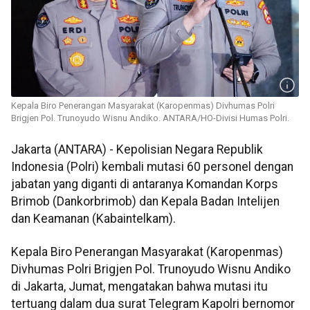
Kepala Biro Penerangan Masyarakat (Karopenmas) Divhumas Polri
Brigjen Pol. Trunoyudo Wisnu Andiko. ANTARA/HO-Divisi Humas Polri.
Jakarta (ANTARA) - Kepolisian Negara Republik
Indonesia (Polri) kembali mutasi 60 personel dengan
jabatan yang diganti di antaranya Komandan Korps
Brimob (Dankorbrimob) dan Kepala Badan Intelijen
dan Keamanan (Kabaintelkam).
Kepala Biro Penerangan Masyarakat (Karopenmas)
Divhumas Polri Brigjen Pol. Trunoyudo Wisnu Andiko
di Jakarta, Jumat, mengatakan bahwa mutasi itu
tertuang dalam dua surat Telegram Kapolri bernomor