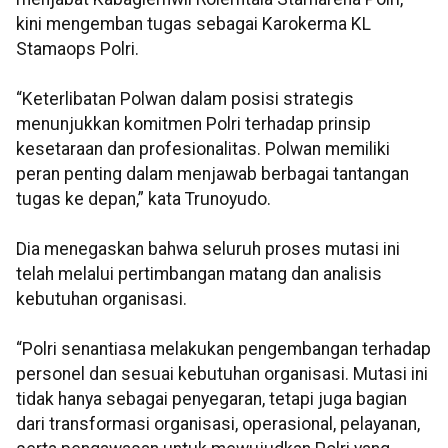
kini mengemban tugas sebagai Karokerma KL
Stamaops Polri.
“Keterlibatan Polwan dalam posisi strategis
menunjukkan komitmen Polri terhadap prinsip
kesetaraan dan profesionalitas. Polwan memiliki
peran penting dalam menjawab berbagai tantangan
tugas ke depan,” kata Trunoyudo.
Dia menegaskan bahwa seluruh proses mutasi ini
telah melalui pertimbangan matang dan analisis
kebutuhan organisasi.
“Polri senantiasa melakukan pengembangan terhadap
personel dan sesuai kebutuhan organisasi. Mutasi ini
tidak hanya sebagai penyegaran, tetapi juga bagian
dari transformasi organisasi, operasional, pelayanan,