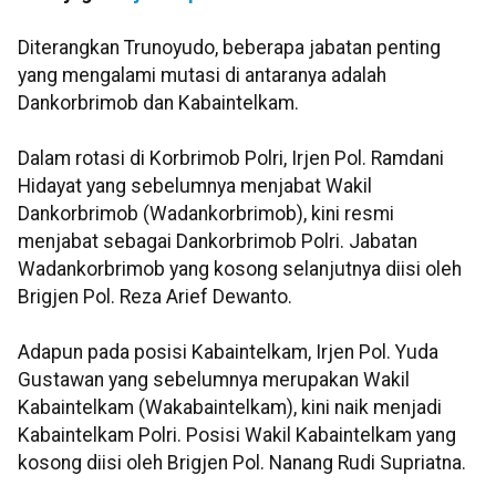
Diterangkan Trunoyudo, beberapa jabatan penting
yang mengalami mutasi di antaranya adalah
Dankorbrimob dan Kabaintelkam.
Dalam rotasi di Korbrimob Polri, Irjen Pol. Ramdani
Hidayat yang sebelumnya menjabat Wakil
Dankorbrimob (Wadankorbrimob), kini resmi
menjabat sebagai Dankorbrimob Polri. Jabatan
Wadankorbrimob yang kosong selanjutnya diisi oleh
Brigjen Pol. Reza Arief Dewanto.
Adapun pada posisi Kabaintelkam, Irjen Pol. Yuda
Gustawan yang sebelumnya merupakan Wakil
Kabaintelkam (Wakabaintelkam), kini naik menjadi
Kabaintelkam Polri. Posisi Wakil Kabaintelkam yang
kosong diisi oleh Brigjen Pol. Nanang Rudi Supriatna.