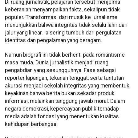
Di ruang jurnalistik, pelajaran tersebut menjelma
keberanian menyampaikan fakta, sekalipun tidak
populer. Transformasi dari musik ke jurnalisme
menunjukkan bahwa integritas tidak selalu lahir dari
jalur yang linear. Ia sering tumbuh dari pergulatan
identitas dan pengalaman yang beragam.
Namun biografi ini tidak berhenti pada romantisme
masa muda. Dunia jurnalistik menjadi ruang
pengabdian yang sesungguhnya. Fase sebagai
reporter lapangan, tekanan tenggat, serta tuntutan
akurasi menjadi sekolah integritas yang membentuk
keyakinan bahwa berita bukan sekadar produk
informasi, melainkan tanggung jawab moral. Dalam
negara demokrasi, kepercayaan publik terhadap
media adalah fondasi yang menentukan kualitas
kehidupan berbangsa.