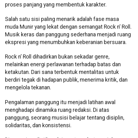
proses panjang yang membentuk karakter.
Salah satu sisi paling menarik adalah fase masa
muda Munir yang lekat dengan semangat Rock n’ Roll.
Musik keras dan panggung sederhana menjadi ruang
ekspresi yang menumbuhkan keberanian bersuara.
Rock n’ Roll dihadirkan bukan sekadar genre,
melainkan energi perlawanan terhadap batas dan
ketakutan. Dari sana terbentuk mentalitas untuk
berdiri tegak di hadapan publik, menerima kritik, dan
mengelola tekanan.
Pengalaman panggung itu menjadi latihan awal
menghadapi dinamika ruang redaksi. Di atas
panggung, seorang musisi belajar tentang disiplin,
solidaritas, dan konsistensi.