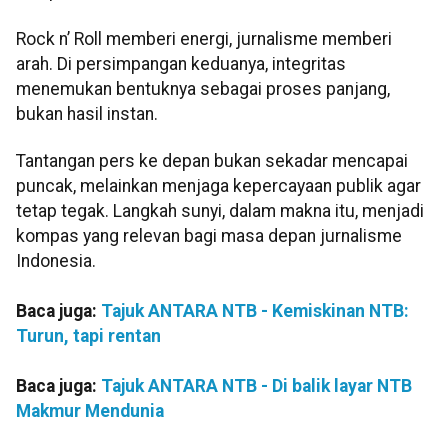
Rock n’ Roll memberi energi, jurnalisme memberi
arah. Di persimpangan keduanya, integritas
menemukan bentuknya sebagai proses panjang,
bukan hasil instan.
Tantangan pers ke depan bukan sekadar mencapai
puncak, melainkan menjaga kepercayaan publik agar
tetap tegak. Langkah sunyi, dalam makna itu, menjadi
kompas yang relevan bagi masa depan jurnalisme
Indonesia.
Baca juga:
Tajuk ANTARA NTB - Kemiskinan NTB:
Turun, tapi rentan
Baca juga:
Tajuk ANTARA NTB - Di balik layar NTB
Makmur Mendunia