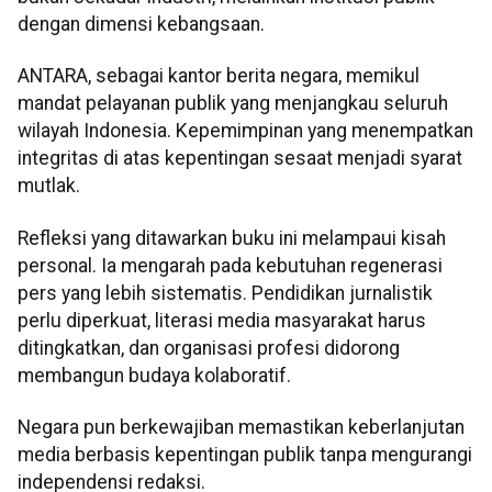
dengan dimensi kebangsaan.
ANTARA, sebagai kantor berita negara, memikul
mandat pelayanan publik yang menjangkau seluruh
wilayah Indonesia. Kepemimpinan yang menempatkan
integritas di atas kepentingan sesaat menjadi syarat
mutlak.
Refleksi yang ditawarkan buku ini melampaui kisah
personal. Ia mengarah pada kebutuhan regenerasi
pers yang lebih sistematis. Pendidikan jurnalistik
perlu diperkuat, literasi media masyarakat harus
ditingkatkan, dan organisasi profesi didorong
membangun budaya kolaboratif.
Negara pun berkewajiban memastikan keberlanjutan
media berbasis kepentingan publik tanpa mengurangi
independensi redaksi.