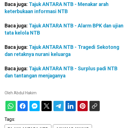
Baca juga:
Tajuk ANTARA NTB - Menakar arah
keterbukaan informasi NTB
Baca juga:
Tajuk ANTARA NTB - Alarm BPK dan ujian
tata kelola NTB
Baca juga:
Tajuk ANTARA NTB - Tragedi Sekotong
dan retaknya nurani keluarga
Baca juga:
Tajuk ANTARA NTB - Surplus padi NTB
dan tantangan menjaganya
Oleh
Abdul Hakim
Tags: