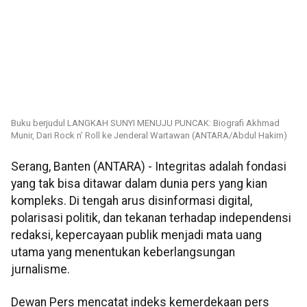
Buku berjudul LANGKAH SUNYI MENUJU PUNCAK: Biografi Akhmad
Munir, Dari Rock n’ Roll ke Jenderal Wartawan (ANTARA/Abdul Hakim)
Serang, Banten (ANTARA) - Integritas adalah fondasi
yang tak bisa ditawar dalam dunia pers yang kian
kompleks. Di tengah arus disinformasi digital,
polarisasi politik, dan tekanan terhadap independensi
redaksi, kepercayaan publik menjadi mata uang
utama yang menentukan keberlangsungan
jurnalisme.
Dewan Pers mencatat indeks kemerdekaan pers