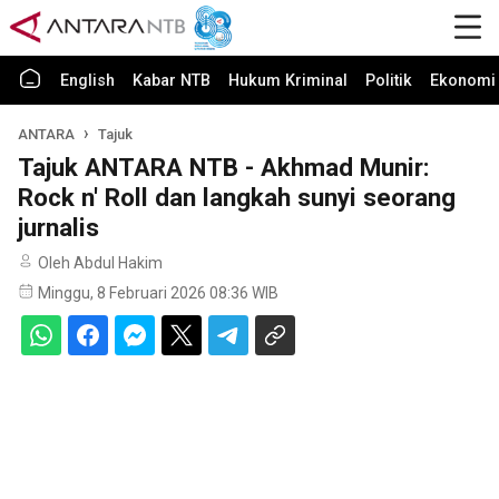
English
Kabar NTB
Hukum Kriminal
Politik
Ekonomi 
ANTARA
Tajuk
Tajuk ANTARA NTB - Akhmad Munir:
Rock n' Roll dan langkah sunyi seorang
jurnalis
Oleh Abdul Hakim
Minggu, 8 Februari 2026 08:36 WIB