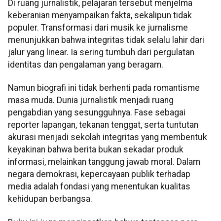
Di ruang jurnalistik, pelajaran tersebut menjelma
keberanian menyampaikan fakta, sekalipun tidak
populer. Transformasi dari musik ke jurnalisme
menunjukkan bahwa integritas tidak selalu lahir dari
jalur yang linear. Ia sering tumbuh dari pergulatan
identitas dan pengalaman yang beragam.
Namun biografi ini tidak berhenti pada romantisme
masa muda. Dunia jurnalistik menjadi ruang
pengabdian yang sesungguhnya. Fase sebagai
reporter lapangan, tekanan tenggat, serta tuntutan
akurasi menjadi sekolah integritas yang membentuk
keyakinan bahwa berita bukan sekadar produk
informasi, melainkan tanggung jawab moral. Dalam
negara demokrasi, kepercayaan publik terhadap
media adalah fondasi yang menentukan kualitas
kehidupan berbangsa.