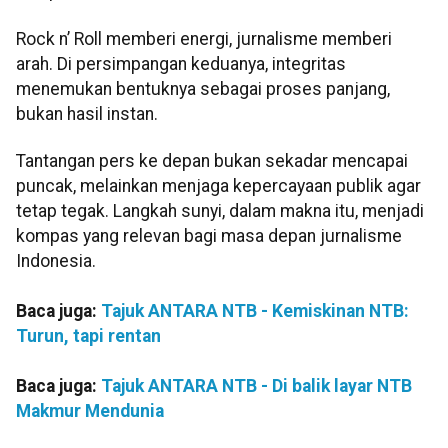
Rock n’ Roll memberi energi, jurnalisme memberi
arah. Di persimpangan keduanya, integritas
menemukan bentuknya sebagai proses panjang,
bukan hasil instan.
Tantangan pers ke depan bukan sekadar mencapai
puncak, melainkan menjaga kepercayaan publik agar
tetap tegak. Langkah sunyi, dalam makna itu, menjadi
kompas yang relevan bagi masa depan jurnalisme
Indonesia.
Baca juga:
Tajuk ANTARA NTB - Kemiskinan NTB:
Turun, tapi rentan
Baca juga:
Tajuk ANTARA NTB - Di balik layar NTB
Makmur Mendunia