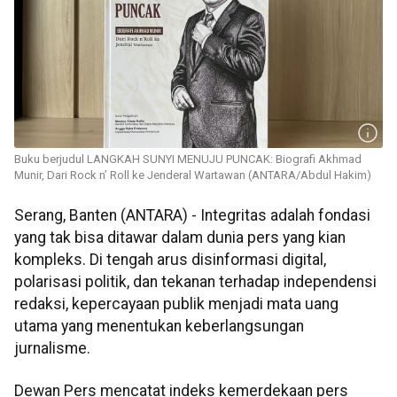
Buku berjudul LANGKAH SUNYI MENUJU PUNCAK: Biografi Akhmad
Munir, Dari Rock n’ Roll ke Jenderal Wartawan (ANTARA/Abdul Hakim)
Serang, Banten (ANTARA) - Integritas adalah fondasi
yang tak bisa ditawar dalam dunia pers yang kian
kompleks. Di tengah arus disinformasi digital,
polarisasi politik, dan tekanan terhadap independensi
redaksi, kepercayaan publik menjadi mata uang
utama yang menentukan keberlangsungan
jurnalisme.
Dewan Pers mencatat indeks kemerdekaan pers