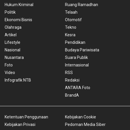
Hukum Kriminal
Ruang Ramadhan
Politik
Telaah
Ekonomi Bisnis
Otomotif
Olahraga
Tekno
Artikel
Kesra
Lifestyle
Pendidikan
Nasional
Budaya Pariwisata
Nusantara
Suara Publik
Foto
Internasional
Video
RSS
Infografik NTB
Redaksi
ANTARA Foto
BrandA
Ketentuan Penggunaan
Kebijakan Cookie
Kebijakan Privasi
Pedoman Media Siber