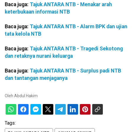
Baca juga:
Tajuk ANTARA NTB - Menakar arah
keterbukaan informasi NTB
Baca juga:
Tajuk ANTARA NTB - Alarm BPK dan ujian
tata kelola NTB
Baca juga:
Tajuk ANTARA NTB - Tragedi Sekotong
dan retaknya nurani keluarga
Baca juga:
Tajuk ANTARA NTB - Surplus padi NTB
dan tantangan menjaganya
Oleh
Abdul Hakim
Tags: