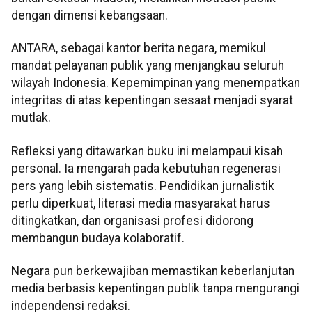
dengan dimensi kebangsaan.
ANTARA, sebagai kantor berita negara, memikul
mandat pelayanan publik yang menjangkau seluruh
wilayah Indonesia. Kepemimpinan yang menempatkan
integritas di atas kepentingan sesaat menjadi syarat
mutlak.
Refleksi yang ditawarkan buku ini melampaui kisah
personal. Ia mengarah pada kebutuhan regenerasi
pers yang lebih sistematis. Pendidikan jurnalistik
perlu diperkuat, literasi media masyarakat harus
ditingkatkan, dan organisasi profesi didorong
membangun budaya kolaboratif.
Negara pun berkewajiban memastikan keberlanjutan
media berbasis kepentingan publik tanpa mengurangi
independensi redaksi.