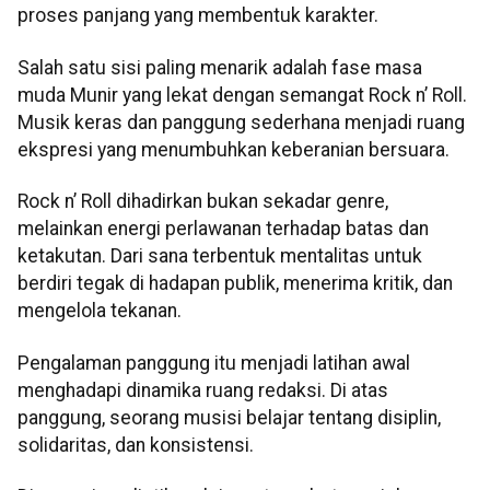
proses panjang yang membentuk karakter.
Salah satu sisi paling menarik adalah fase masa
muda Munir yang lekat dengan semangat Rock n’ Roll.
Musik keras dan panggung sederhana menjadi ruang
ekspresi yang menumbuhkan keberanian bersuara.
Rock n’ Roll dihadirkan bukan sekadar genre,
melainkan energi perlawanan terhadap batas dan
ketakutan. Dari sana terbentuk mentalitas untuk
berdiri tegak di hadapan publik, menerima kritik, dan
mengelola tekanan.
Pengalaman panggung itu menjadi latihan awal
menghadapi dinamika ruang redaksi. Di atas
panggung, seorang musisi belajar tentang disiplin,
solidaritas, dan konsistensi.