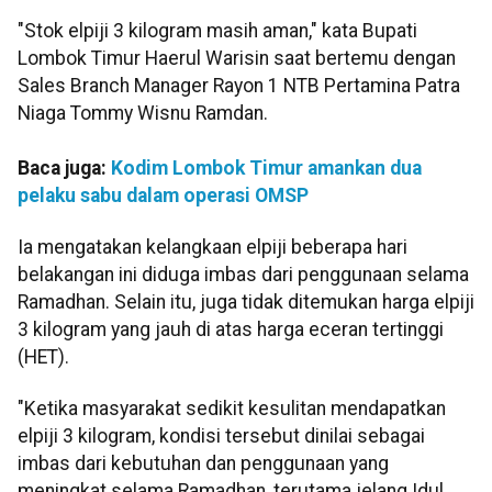
"Stok elpiji 3 kilogram masih aman," kata Bupati
Lombok Timur Haerul Warisin saat bertemu dengan
Sales Branch Manager Rayon 1 NTB Pertamina Patra
Niaga Tommy Wisnu Ramdan.
Baca juga:
Kodim Lombok Timur amankan dua
pelaku sabu dalam operasi OMSP
Ia mengatakan kelangkaan elpiji beberapa hari
belakangan ini diduga imbas dari penggunaan selama
Ramadhan. Selain itu, juga tidak ditemukan harga elpiji
3 kilogram yang jauh di atas harga eceran tertinggi
(HET).
"Ketika masyarakat sedikit kesulitan mendapatkan
elpiji 3 kilogram, kondisi tersebut dinilai sebagai
imbas dari kebutuhan dan penggunaan yang
meningkat selama Ramadhan, terutama jelang Idul