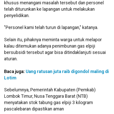
khusus menangani masalah tersebut dan personel
telah diturunkan ke lapangan untuk melakukan
penyelidikan.
"Personel kami telah turun di lapangan," katanya.
Selain itu, pihaknya meminta warga untuk melapor
kalau ditemukan adanya penimbunan gas elpiji
bersubsidi tersebut agar bisa ditindaklanjuti sesuai
aturan.
Baca juga:
Uang ratusan juta raib digondol maling di
Lotim
Sebelumnya, Pemerintah Kabupaten (Pemkab)
Lombok Timur, Nusa Tenggara Barat (NTB)
menyatakan stok tabung gas elpiji 3 kilogram
pascalebaran dipastikan aman