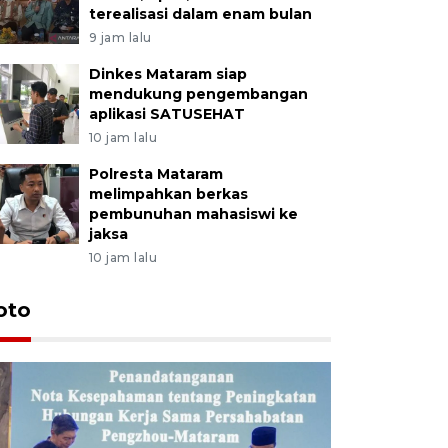
terealisasi dalam enam bulan
9 jam lalu
Dinkes Mataram siap
mendukung pengembangan
aplikasi SATUSEHAT
10 jam lalu
Polresta Mataram
melimpahkan berkas
pembunuhan mahasiswi ke
jaksa
10 jam lalu
oto