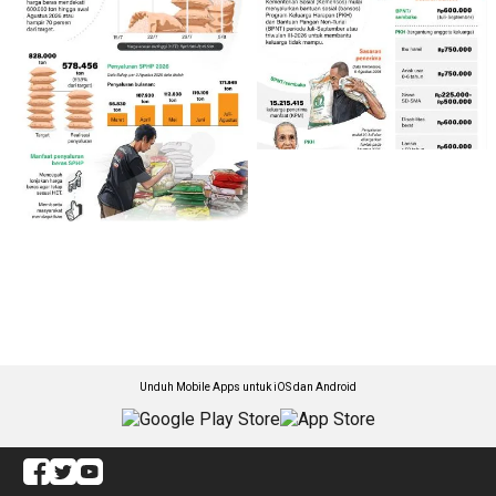
Unduh Mobile Apps untuk iOS dan Android