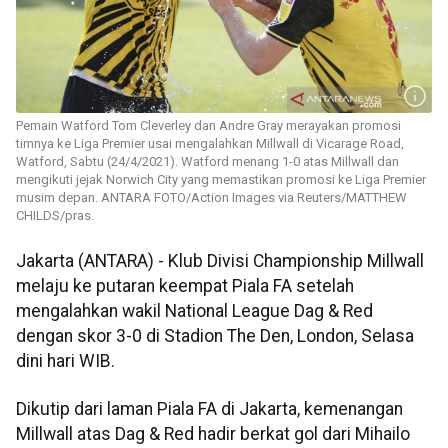
Pemain Watford Tom Cleverley dan Andre Gray merayakan promosi
timnya ke Liga Premier usai mengalahkan Millwall di Vicarage Road,
Watford, Sabtu (24/4/2021). Watford menang 1-0 atas Millwall dan
mengikuti jejak Norwich City yang memastikan promosi ke Liga Premier
musim depan. ANTARA FOTO/Action Images via Reuters/MATTHEW
CHILDS/pras.
Jakarta (ANTARA) - Klub Divisi Championship Millwall
melaju ke putaran keempat Piala FA setelah
mengalahkan wakil National League Dag & Red
dengan skor 3-0 di Stadion The Den, London, Selasa
dini hari WIB.
Dikutip dari laman Piala FA di Jakarta, kemenangan
Millwall atas Dag & Red hadir berkat gol dari Mihailo