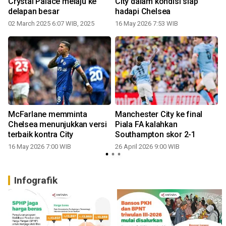
Crystal Palace melaju ke
City dalam kondisi siap
delapan besar
hadapi Chelsea
02 March 2025 6:07 WIB, 2025
16 May 2026 7:53 WIB
0
McFarlane memminta
Manchester City ke final
Chelsea menunjukkan versi
Piala FA kalahkan
terbaik kontra City
Southampton skor 2-1
0
16 May 2026 7:00 WIB
26 April 2026 9:00 WIB
Infografik