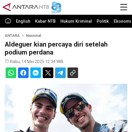
English
Kabar NTB
Hukum Kriminal
Politik
Ekonomi 
ANTARA
Nasional
Aldeguer kian percaya diri setelah
podium perdana
Rabu, 14 Mei 2025 12:34 WIB