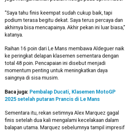
“Saya tahu finis keempat sudah cukup baik, tapi
podium terasa begitu dekat. Saya terus percaya dan
akhirnya bisa mencapainya. Akhir pekan ini luar biasa,”
katanya.
Raihan 16 poin dari Le Mans membawa Aldeguer naik
ke peringkat delapan klasemen sementara dengan
total 48 poin. Pencapaian ini disebut menjadi
momentum penting untuk meningkatkan daya
saingnya di sisa musim.
Baca juga:
Pembalap Ducati, Klasemen MotoGP
2025 setelah putaran Prancis di Le Mans
Sementara itu, rekan setimnya Alex Marquez gagal
finis setelah dua kali mengalami kecelakaan dalam
balapan utama. Marquez sebelumnya tampil impresif