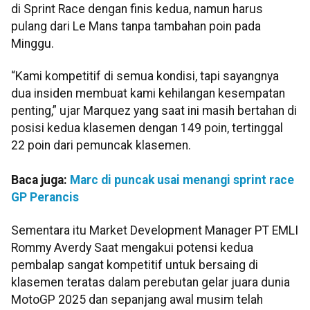
di Sprint Race dengan finis kedua, namun harus
pulang dari Le Mans tanpa tambahan poin pada
Minggu.
“Kami kompetitif di semua kondisi, tapi sayangnya
dua insiden membuat kami kehilangan kesempatan
penting,” ujar Marquez yang saat ini masih bertahan di
posisi kedua klasemen dengan 149 poin, tertinggal
22 poin dari pemuncak klasemen.
Baca juga:
Marc di puncak usai menangi sprint race
GP Perancis
Sementara itu Market Development Manager PT EMLI
Rommy Averdy Saat mengakui potensi kedua
pembalap sangat kompetitif untuk bersaing di
klasemen teratas dalam perebutan gelar juara dunia
MotoGP 2025 dan sepanjang awal musim telah