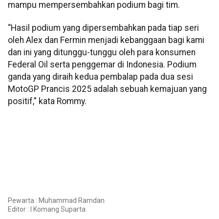
mampu mempersembahkan podium bagi tim.
“Hasil podium yang dipersembahkan pada tiap seri
oleh Alex dan Fermin menjadi kebanggaan bagi kami
dan ini yang ditunggu-tunggu oleh para konsumen
Federal Oil serta penggemar di Indonesia. Podium
ganda yang diraih kedua pembalap pada dua sesi
MotoGP Prancis 2025 adalah sebuah kemajuan yang
positif,” kata Rommy.
Pewarta : Muhammad Ramdan
Editor :
I Komang Suparta