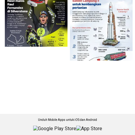
Unduh Mobile Apps untuk iOS dan Android