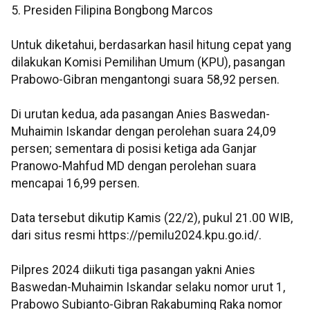
5. Presiden Filipina Bongbong Marcos
Untuk diketahui, berdasarkan hasil hitung cepat yang
dilakukan Komisi Pemilihan Umum (KPU), pasangan
Prabowo-Gibran mengantongi suara 58,92 persen.
Di urutan kedua, ada pasangan Anies Baswedan-
Muhaimin Iskandar dengan perolehan suara 24,09
persen; sementara di posisi ketiga ada Ganjar
Pranowo-Mahfud MD dengan perolehan suara
mencapai 16,99 persen.
Data tersebut dikutip Kamis (22/2), pukul 21.00 WIB,
dari situs resmi https://pemilu2024.kpu.go.id/.
Pilpres 2024 diikuti tiga pasangan yakni Anies
Baswedan-Muhaimin Iskandar selaku nomor urut 1,
Prabowo Subianto-Gibran Rakabuming Raka nomor