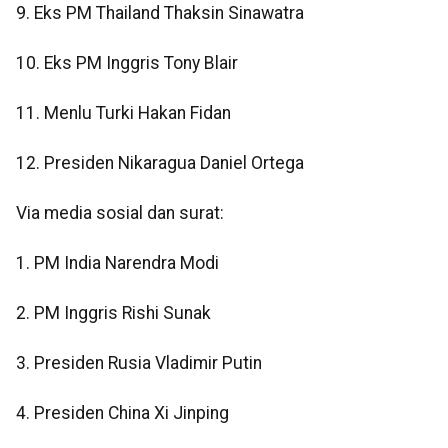
9. Eks PM Thailand Thaksin Sinawatra
10. Eks PM Inggris Tony Blair
11. Menlu Turki Hakan Fidan
12. Presiden Nikaragua Daniel Ortega
Via media sosial dan surat:
1. PM India Narendra Modi
2. PM Inggris Rishi Sunak
3. Presiden Rusia Vladimir Putin
4. Presiden China Xi Jinping