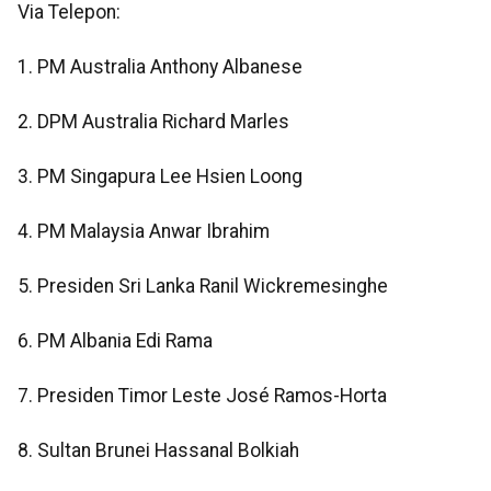
Via Telepon:
1. PM Australia Anthony Albanese
2. DPM Australia Richard Marles
3. PM Singapura Lee Hsien Loong
4. PM Malaysia Anwar Ibrahim
5. Presiden Sri Lanka Ranil Wickremesinghe
6. PM Albania Edi Rama
7. Presiden Timor Leste José Ramos-Horta
8. Sultan Brunei Hassanal Bolkiah