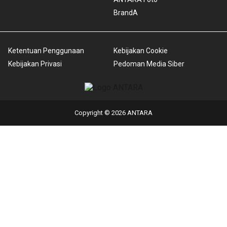
BrandA
Ketentuan Penggunaan
Kebijakan Cookie
Kebijakan Privasi
Pedoman Media Siber
Copyright © 2026 ANTARA