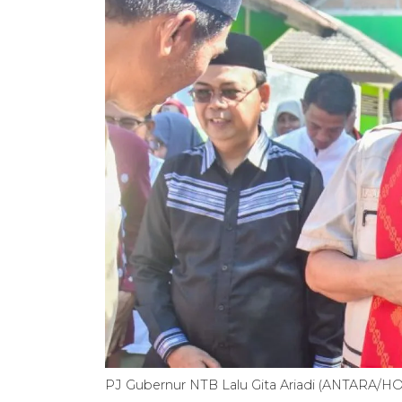
PJ Gubernur NTB Lalu Gita Ariadi (ANTARA/H