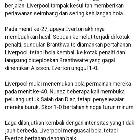
berjalan. Liverpool tampak kesulitan memberikan
perlawanan seimbang dan sering kehilangan bola.
Pada menit ke-27, upaya Everton akhirnya
membuahkan hasil. Sebuah kemelut terjadi di kotak
penalti, sundulan Branthwaite diamankan pertahanan
Liverpool, tetapi bola kembali ke kotak penalti dan
langsung diceploskan Branthwaite yang gagal
dihentikan Alisson. Everton unggul 1-0.
Liverpool mulai menemukan pola permainan mereka
pada menit ke-40. Nunez beberapa kali membuka
peluang untuk Salah dan Diaz, tetapi penyelesaian
mereka buruk. Skor 1-0 bertahan hingga turun minum.
Laga dilanjutkan kembali dengan intensitas yang tidak
jauh berbeda. Liverpool menguasai bola, tetapi
Everton bertahan dengan baik.