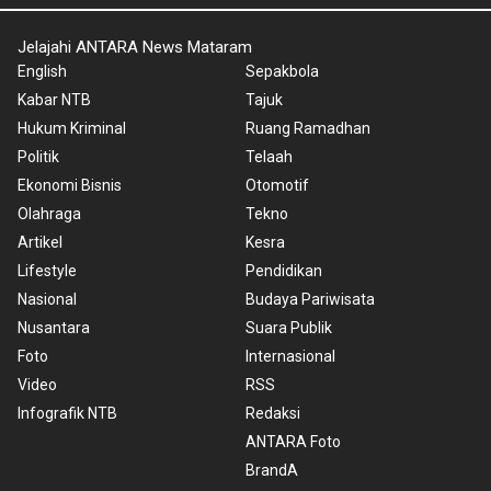
Jelajahi ANTARA News Mataram
English
Sepakbola
Kabar NTB
Tajuk
Hukum Kriminal
Ruang Ramadhan
Politik
Telaah
Ekonomi Bisnis
Otomotif
Olahraga
Tekno
Artikel
Kesra
Lifestyle
Pendidikan
Nasional
Budaya Pariwisata
Nusantara
Suara Publik
Foto
Internasional
Video
RSS
Infografik NTB
Redaksi
ANTARA Foto
BrandA