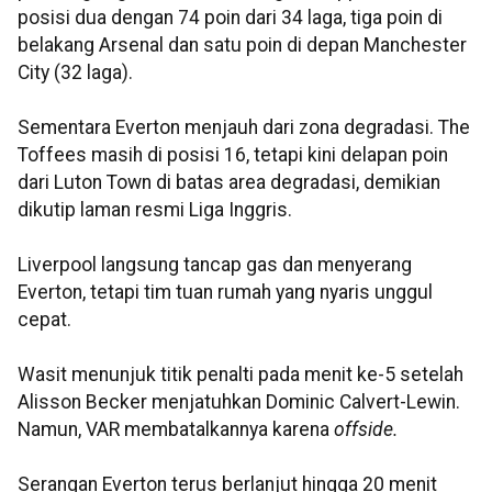
posisi dua dengan 74 poin dari 34 laga, tiga poin di
belakang Arsenal dan satu poin di depan Manchester
City (32 laga).
Sementara Everton menjauh dari zona degradasi. The
Toffees masih di posisi 16, tetapi kini delapan poin
dari Luton Town di batas area degradasi, demikian
dikutip laman resmi Liga Inggris.
Liverpool langsung tancap gas dan menyerang
Everton, tetapi tim tuan rumah yang nyaris unggul
cepat.
Wasit menunjuk titik penalti pada menit ke-5 setelah
Alisson Becker menjatuhkan Dominic Calvert-Lewin.
Namun, VAR membatalkannya karena
offside.
Serangan Everton terus berlanjut hingga 20 menit