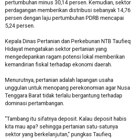
pertumbuhan minus 30,14 persen. Kemudian, sektor
perdagangan memberikan distribusi sebanyak 14,76
persen dengan laju pertumbuhan PDRB mencapai
5,24 persen.
Kepala Dinas Pertanian dan Perkebunan NTB Taufieq
Hidayat mengatakan sektor pertanian yang
mengedepankan ragam potensi lokal memberikan
kemandirian fiskal terhadap ekonomi daerah.
Menurutnya, pertanian adalah lapangan usaha
unggulan untuk menopang perekonomian agar Nusa
Tenggara Barat tidak terlalu bergantung terhadap
dominasi pertambangan.
"Tambang itu sifatnya deposit. Kalau deposit habis
kita mau apa? sehingga pertanian satu-satunya
sektor yang berkelanjutan," pungkas Taufieq.