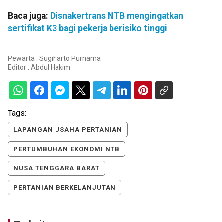
Baca juga:
Disnakertrans NTB mengingatkan
sertifikat K3 bagi pekerja berisiko tinggi
Pewarta : Sugiharto Purnama
Editor :
Abdul Hakim
Tags:
LAPANGAN USAHA PERTANIAN
PERTUMBUHAN EKONOMI NTB
NUSA TENGGARA BARAT
PERTANIAN BERKELANJUTAN