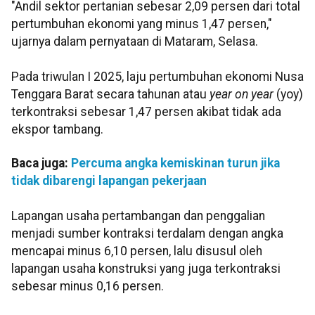
"Andil sektor pertanian sebesar 2,09 persen dari total
pertumbuhan ekonomi yang minus 1,47 persen,"
ujarnya dalam pernyataan di Mataram, Selasa.
Pada triwulan I 2025, laju pertumbuhan ekonomi Nusa
Tenggara Barat secara tahunan atau
year on year
(yoy)
terkontraksi sebesar 1,47 persen akibat tidak ada
ekspor tambang.
Baca juga:
Percuma angka kemiskinan turun jika
tidak dibarengi lapangan pekerjaan
Lapangan usaha pertambangan dan penggalian
menjadi sumber kontraksi terdalam dengan angka
mencapai minus 6,10 persen, lalu disusul oleh
lapangan usaha konstruksi yang juga terkontraksi
sebesar minus 0,16 persen.