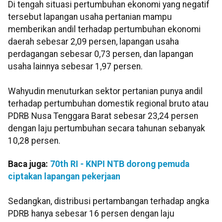
Di tengah situasi pertumbuhan ekonomi yang negatif
tersebut lapangan usaha pertanian mampu
memberikan andil terhadap pertumbuhan ekonomi
daerah sebesar 2,09 persen, lapangan usaha
perdagangan sebesar 0,73 persen, dan lapangan
usaha lainnya sebesar 1,97 persen.
Wahyudin menuturkan sektor pertanian punya andil
terhadap pertumbuhan domestik regional bruto atau
PDRB Nusa Tenggara Barat sebesar 23,24 persen
dengan laju pertumbuhan secara tahunan sebanyak
10,28 persen.
Baca juga:
70th RI - KNPI NTB dorong pemuda
ciptakan lapangan pekerjaan
Sedangkan, distribusi pertambangan terhadap angka
PDRB hanya sebesar 16 persen dengan laju