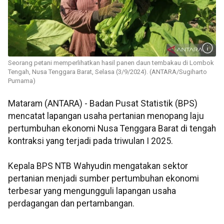
Seorang petani memperlihatkan hasil panen daun tembakau di Lombok
Tengah, Nusa Tenggara Barat, Selasa (3/9/2024). (ANTARA/Sugiharto
Purnama)
Mataram (ANTARA) - Badan Pusat Statistik (BPS)
mencatat lapangan usaha pertanian menopang laju
pertumbuhan ekonomi Nusa Tenggara Barat di tengah
kontraksi yang terjadi pada triwulan I 2025.
Kepala BPS NTB Wahyudin mengatakan sektor
pertanian menjadi sumber pertumbuhan ekonomi
terbesar yang mengungguli lapangan usaha
perdagangan dan pertambangan.