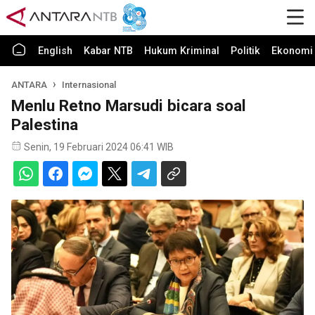
English
Kabar NTB
Hukum Kriminal
Politik
Ekonomi 
ANTARA
Internasional
Menlu Retno Marsudi bicara soal
Palestina
Senin, 19 Februari 2024 06:41 WIB