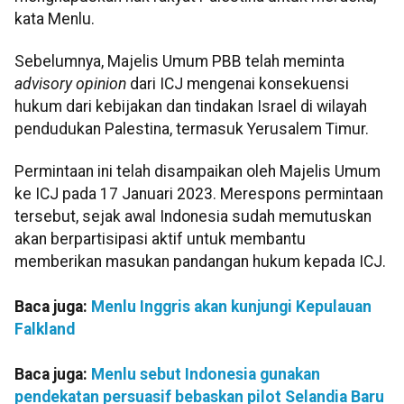
kata Menlu.
Sebelumnya, Majelis Umum PBB telah meminta
advisory opinion
dari ICJ mengenai konsekuensi
hukum dari kebijakan dan tindakan Israel di wilayah
pendudukan Palestina, termasuk Yerusalem Timur.
Permintaan ini telah disampaikan oleh Majelis Umum
ke ICJ pada 17 Januari 2023. Merespons permintaan
tersebut, sejak awal Indonesia sudah memutuskan
akan berpartisipasi aktif untuk membantu
memberikan masukan pandangan hukum kepada ICJ.
Baca juga:
Menlu Inggris akan kunjungi Kepulauan
Falkland
Baca juga:
Menlu sebut Indonesia gunakan
pendekatan persuasif bebaskan pilot Selandia Baru