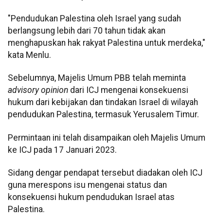
"Pendudukan Palestina oleh Israel yang sudah
berlangsung lebih dari 70 tahun tidak akan
menghapuskan hak rakyat Palestina untuk merdeka,"
kata Menlu.
Sebelumnya, Majelis Umum PBB telah meminta
advisory opinion
dari ICJ mengenai konsekuensi
hukum dari kebijakan dan tindakan Israel di wilayah
pendudukan Palestina, termasuk Yerusalem Timur.
Permintaan ini telah disampaikan oleh Majelis Umum
ke ICJ pada 17 Januari 2023.
Sidang dengar pendapat tersebut diadakan oleh ICJ
guna merespons isu mengenai status dan
konsekuensi hukum pendudukan Israel atas
Palestina.