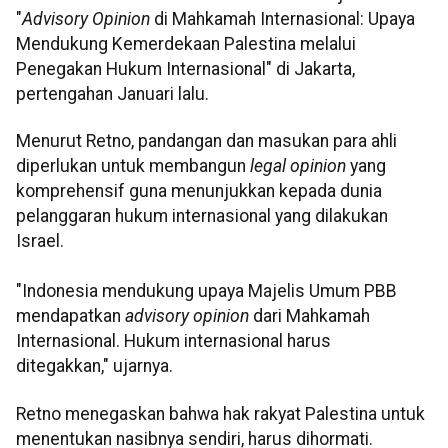
"
Advisory Opinion
di Mahkamah Internasional: Upaya
Mendukung Kemerdekaan Palestina melalui
Penegakan Hukum Internasional" di Jakarta,
pertengahan Januari lalu.
Menurut Retno, pandangan dan masukan para ahli
diperlukan untuk membangun
legal opinion
yang
komprehensif guna menunjukkan kepada dunia
pelanggaran hukum internasional yang dilakukan
Israel.
"Indonesia mendukung upaya Majelis Umum PBB
mendapatkan
advisory opinion
dari Mahkamah
Internasional. Hukum internasional harus
ditegakkan," ujarnya.
Retno menegaskan bahwa hak rakyat Palestina untuk
menentukan nasibnya sendiri, harus dihormati.