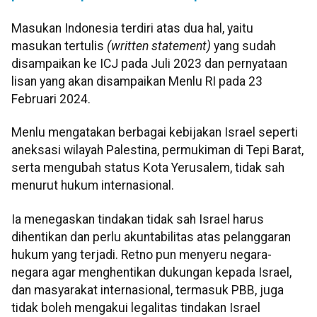
Masukan Indonesia terdiri atas dua hal, yaitu
masukan tertulis
(written statement)
yang sudah
disampaikan ke ICJ pada Juli 2023 dan pernyataan
lisan yang akan disampaikan Menlu RI pada 23
Februari 2024.
Menlu mengatakan berbagai kebijakan Israel seperti
aneksasi wilayah Palestina, permukiman di Tepi Barat,
serta mengubah status Kota Yerusalem, tidak sah
menurut hukum internasional.
Ia menegaskan tindakan tidak sah Israel harus
dihentikan dan perlu akuntabilitas atas pelanggaran
hukum yang terjadi. Retno pun menyeru negara-
negara agar menghentikan dukungan kepada Israel,
dan masyarakat internasional, termasuk PBB, juga
tidak boleh mengakui legalitas tindakan Israel