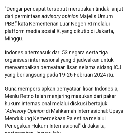
"Dengar pendapat tersebut merupakan tindak lanjut
dari permintaan
advisory opinion
Majelis Umum
PBB," kata Kementerian Luar Negeri RI melalui
platform media sosial X, yang dikutip di Jakarta,
Minggu.
Indonesia termasuk dari 53 negara serta tiga
organisasi internasional yang dijadwalkan untuk
menyampaikan pernyataan lisan selama sidang ICJ
yang berlangsung pada 19-26 Februari 2024 itu.
Guna mempersiapkan pernyataan lisan Indonesia,
Menlu Retno telah menjaring masukan dari pakar
hukum internasional melalui diskusi bertajuk
"
Advisory Opinion
di Mahkamah Internasional: Upaya
Mendukung Kemerdekaan Palestina melalui
Penegakan Hukum Internasional" di Jakarta,