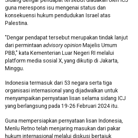
guna merespons isu mengenai status dan
konsekuensi hukum pendudukan Israel atas
Palestina.
"Dengar pendapat tersebut merupakan tindak lanjut
dari permintaan
advisory opinion
Majelis Umum
PBB," kata Kementerian Luar Negeri RI melalui
platform media sosial X, yang dikutip di Jakarta,
Minggu.
Indonesia termasuk dari 53 negara serta tiga
organisasi internasional yang dijadwalkan untuk
menyampaikan pernyataan lisan selama sidang ICJ
yang berlangsung pada 19-26 Februari 2024 itu.
Guna mempersiapkan pernyataan lisan Indonesia,
Menlu Retno telah menjaring masukan dari pakar
hukum internasional melalui diskusi bertajuk