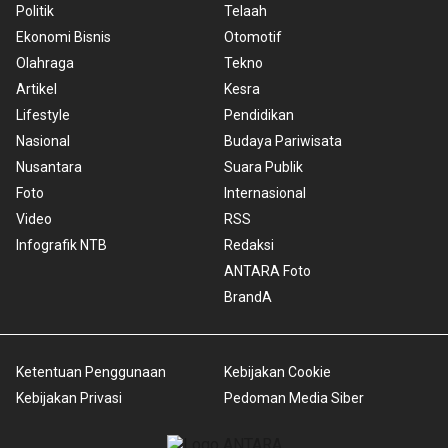
Politik
Telaah
Ekonomi Bisnis
Otomotif
Olahraga
Tekno
Artikel
Kesra
Lifestyle
Pendidikan
Nasional
Budaya Pariwisata
Nusantara
Suara Publik
Foto
Internasional
Video
RSS
Infografik NTB
Redaksi
ANTARA Foto
BrandA
Ketentuan Penggunaan
Kebijakan Cookie
Kebijakan Privasi
Pedoman Media Siber