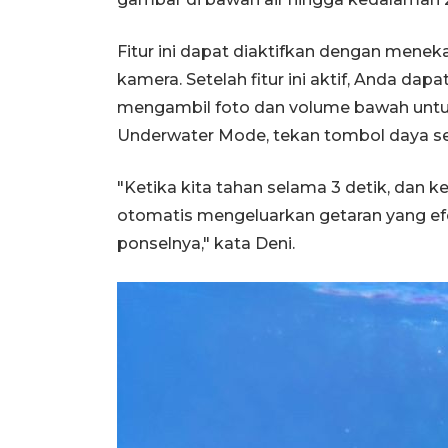
Fitur ini dapat diaktifkan dengan men
kamera. Setelah fitur ini aktif, Anda d
mengambil foto dan volume bawah untu
Underwater Mode, tekan tombol daya sel
"Ketika kita tahan selama 3 detik, dan 
otomatis mengeluarkan getaran yang ef
ponselnya," kata Deni.